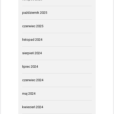
październik 2025
czerwiec 2025
listopad 2024
sierpień 2024
lipiec 2024
czerwiec 2024
maj 2024
kwiecień 2024