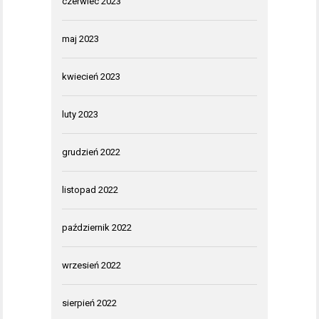
czerwiec 2023
maj 2023
kwiecień 2023
luty 2023
grudzień 2022
listopad 2022
październik 2022
wrzesień 2022
sierpień 2022