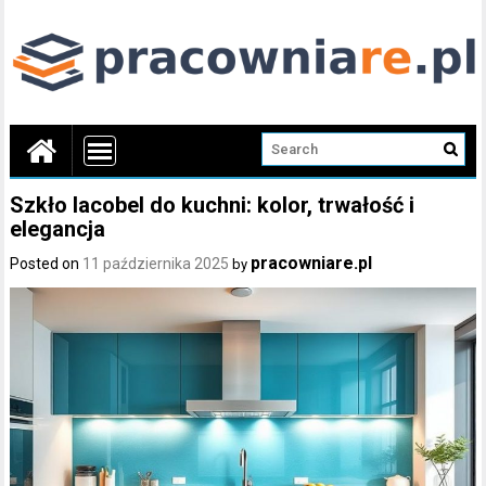
Szkło lacobel do kuchni: kolor, trwałość i
elegancja
pracowniare.pl
Posted on
11 października 2025
by