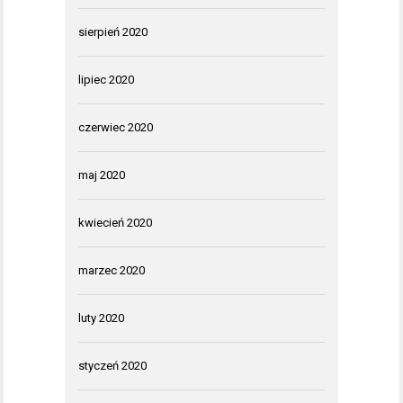
sierpień 2020
lipiec 2020
czerwiec 2020
maj 2020
kwiecień 2020
marzec 2020
luty 2020
styczeń 2020