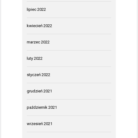
lipiec 2022
kwiecień 2022
marzec 2022
luty 2022
styczeń 2022
grudzień 2021
październik 2021
wrzesień 2021