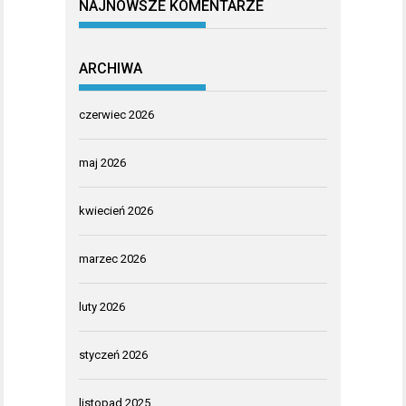
NAJNOWSZE KOMENTARZE
ARCHIWA
czerwiec 2026
maj 2026
kwiecień 2026
marzec 2026
luty 2026
styczeń 2026
listopad 2025