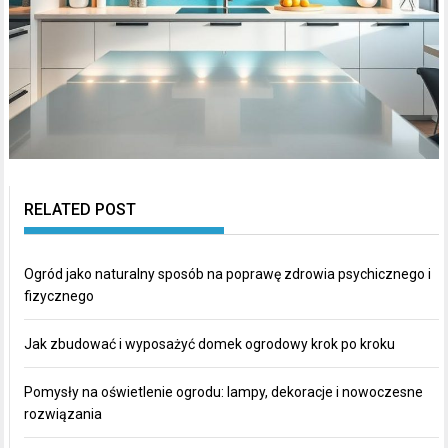
RELATED POST
Ogród jako naturalny sposób na poprawę zdrowia psychicznego i
fizycznego
Jak zbudować i wyposażyć domek ogrodowy krok po kroku
Pomysły na oświetlenie ogrodu: lampy, dekoracje i nowoczesne
rozwiązania