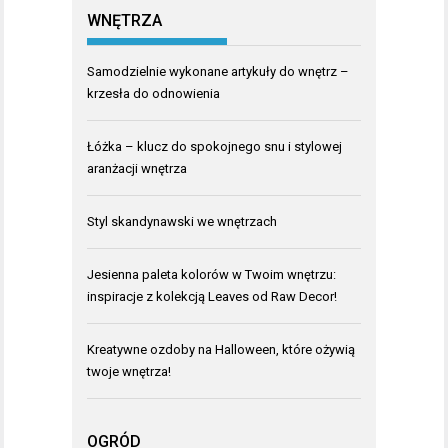
WNĘTRZA
Samodzielnie wykonane artykuły do wnętrz –
krzesła do odnowienia
Łóżka – klucz do spokojnego snu i stylowej
aranżacji wnętrza
Styl skandynawski we wnętrzach
Jesienna paleta kolorów w Twoim wnętrzu:
inspiracje z kolekcją Leaves od Raw Decor!
Kreatywne ozdoby na Halloween, które ożywią
twoje wnętrza!
OGRÓD