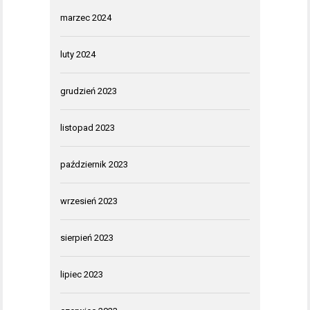
marzec 2024
luty 2024
grudzień 2023
listopad 2023
październik 2023
wrzesień 2023
sierpień 2023
lipiec 2023