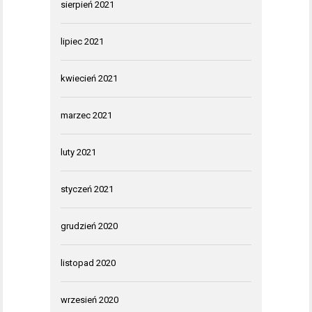
sierpień 2021
lipiec 2021
kwiecień 2021
marzec 2021
luty 2021
styczeń 2021
grudzień 2020
listopad 2020
wrzesień 2020