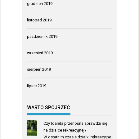
grudzień 2019
listopad 2019
październik 2019
wrzesień 2019
sierpień 2019
lipiec 2019
WARTO SPOJRZEĆ
Czy toaleta przenośna sprawdzi się
na działce rekreacyjnej?
W ostatnim czasie działki rekreacyjne