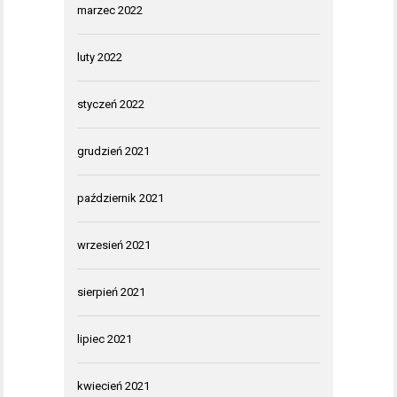
marzec 2022
luty 2022
styczeń 2022
grudzień 2021
październik 2021
wrzesień 2021
sierpień 2021
lipiec 2021
kwiecień 2021