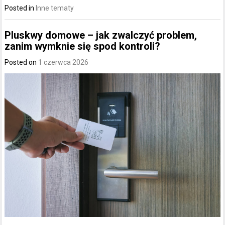
Posted in
Inne tematy
Pluskwy domowe – jak zwalczyć problem,
zanim wymknie się spod kontroli?
Posted on
1 czerwca 2026