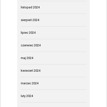
listopad 2024
sierpień 2024
lipiec 2024
czerwiec 2024
maj 2024
kwiecień 2024
marzec 2024
luty 2024