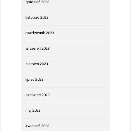
grudzień 2023
listopad 2023
październik 2023
wrzesień 2023
sierpień 2023
lipiec 2023
czerwiec 2023
maj 2023
kwiecień 2023