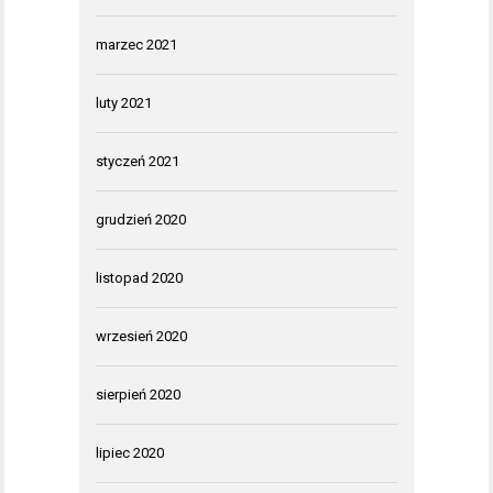
marzec 2021
luty 2021
styczeń 2021
grudzień 2020
listopad 2020
wrzesień 2020
sierpień 2020
lipiec 2020