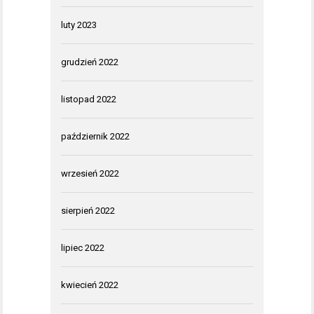
luty 2023
grudzień 2022
listopad 2022
październik 2022
wrzesień 2022
sierpień 2022
lipiec 2022
kwiecień 2022