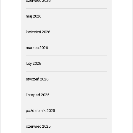
czerwiec 2026
maj 2026
kwiecień 2026
marzec 2026
luty 2026
styczeń 2026
listopad 2025
październik 2025
czerwiec 2025