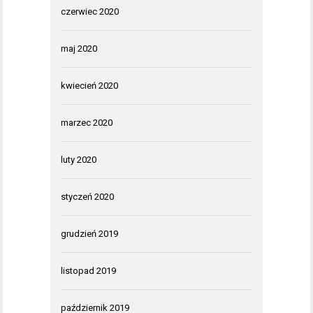
czerwiec 2020
maj 2020
kwiecień 2020
marzec 2020
luty 2020
styczeń 2020
grudzień 2019
listopad 2019
październik 2019