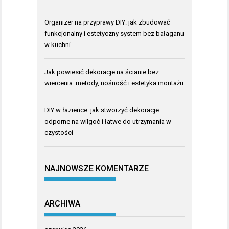
Organizer na przyprawy DIY: jak zbudować
funkcjonalny i estetyczny system bez bałaganu
w kuchni
Jak powiesić dekoracje na ścianie bez
wiercenia: metody, nośność i estetyka montażu
DIY w łazience: jak stworzyć dekoracje
odporne na wilgoć i łatwe do utrzymania w
czystości
NAJNOWSZE KOMENTARZE
ARCHIWA