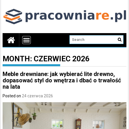
MONTH:
CZERWIEC 2026
Meble drewniane: jak wybierać lite drewno,
dopasować styl do wnętrza i dbać o trwałość
na lata
Posted on
24 czerwca 2026