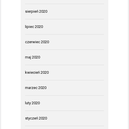
sierpień 2020
lipiec 2020
czerwiec 2020
maj 2020
kwiecień 2020
marzec 2020
luty 2020
styczeń 2020