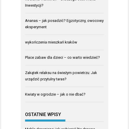
Inwestycji?
Ananas – jak posadzić? Egzotyczny, owocowy
eksperyment
wykończenia mieszkań kraków
Place zabaw dla dzieci – co warto wiedzieć?
Zakątek relaksu na świeżym powietrzu: Jak
urządzić przytulny taras?
Kwiaty w ogrodzie – jak o nie dbać?
OSTATNIE WPISY