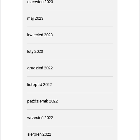
czerwiec 2023
maj 2023
kwiecień 2023
luty 2023
grudzień 2022
listopad 2022
październik 2022
wrzesień 2022
sierpień 2022