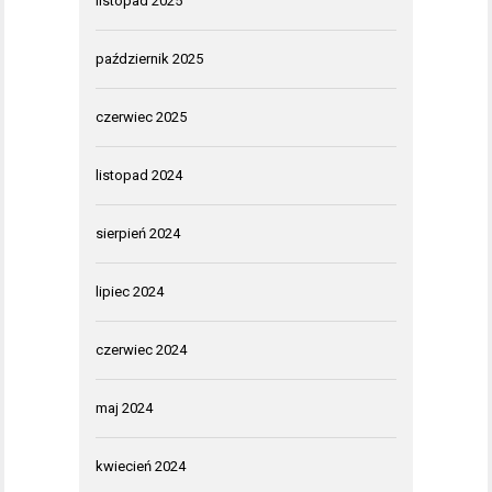
listopad 2025
październik 2025
czerwiec 2025
listopad 2024
sierpień 2024
lipiec 2024
czerwiec 2024
maj 2024
kwiecień 2024