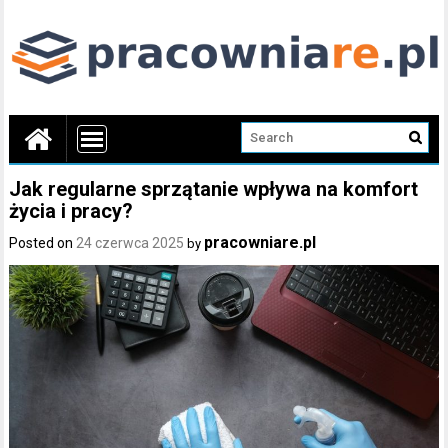
Jak regularne sprzątanie wpływa na komfort
życia i pracy?
pracowniare.pl
Posted on
24 czerwca 2025
by