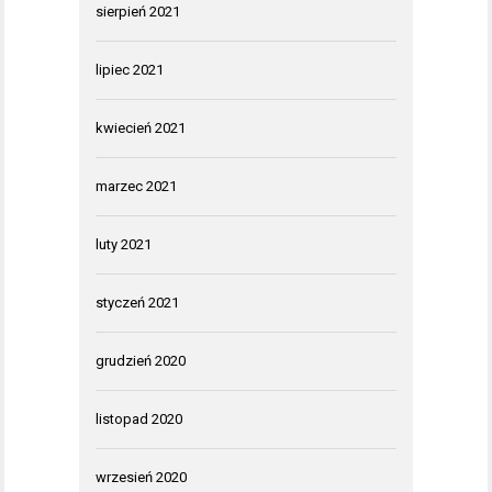
sierpień 2021
lipiec 2021
kwiecień 2021
marzec 2021
luty 2021
styczeń 2021
grudzień 2020
listopad 2020
wrzesień 2020