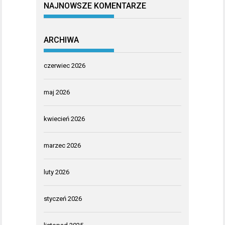
NAJNOWSZE KOMENTARZE
ARCHIWA
czerwiec 2026
maj 2026
kwiecień 2026
marzec 2026
luty 2026
styczeń 2026