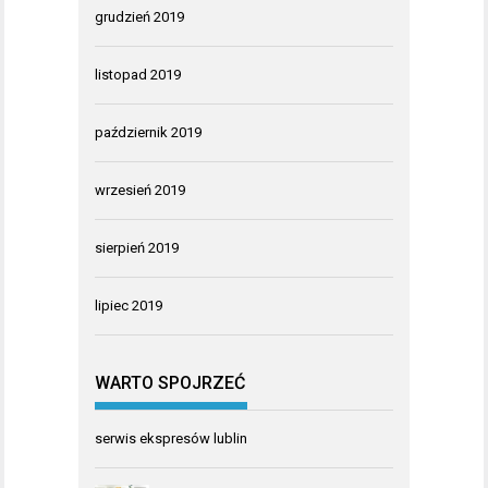
grudzień 2019
listopad 2019
październik 2019
wrzesień 2019
sierpień 2019
lipiec 2019
WARTO SPOJRZEĆ
serwis ekspresów lublin