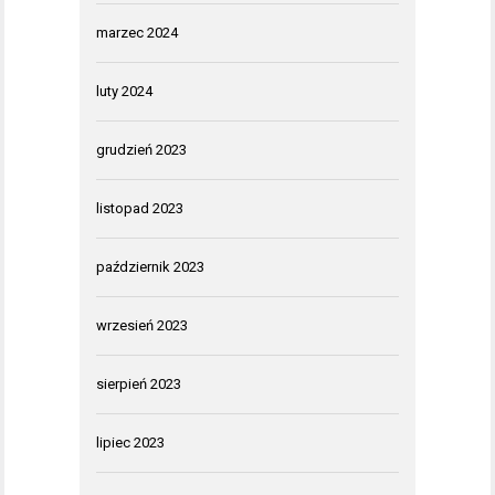
marzec 2024
luty 2024
grudzień 2023
listopad 2023
październik 2023
wrzesień 2023
sierpień 2023
lipiec 2023