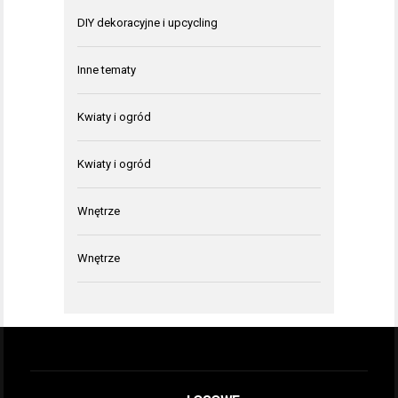
DIY dekoracyjne i upcycling
Inne tematy
Kwiaty i ogród
Kwiaty i ogród
Wnętrze
Wnętrze