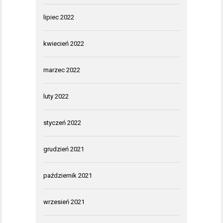
lipiec 2022
kwiecień 2022
marzec 2022
luty 2022
styczeń 2022
grudzień 2021
październik 2021
wrzesień 2021