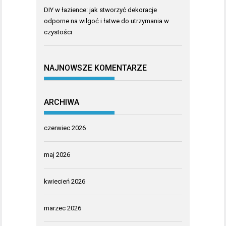
DIY w łazience: jak stworzyć dekoracje
odporne na wilgoć i łatwe do utrzymania w
czystości
NAJNOWSZE KOMENTARZE
ARCHIWA
czerwiec 2026
maj 2026
kwiecień 2026
marzec 2026