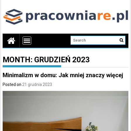
MONTH:
GRUDZIEŃ 2023
Minimalizm w domu: Jak mniej znaczy więcej
Posted on
21 grudnia 2023