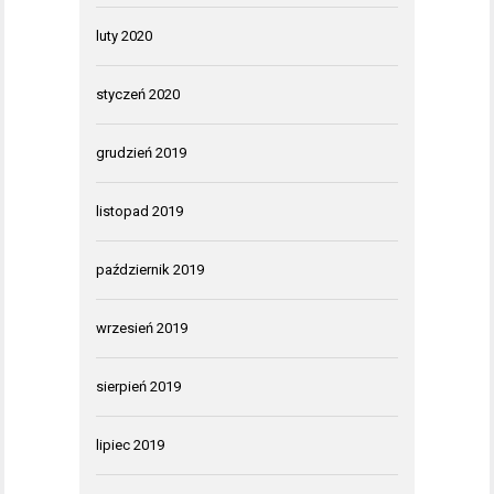
luty 2020
styczeń 2020
grudzień 2019
listopad 2019
październik 2019
wrzesień 2019
sierpień 2019
lipiec 2019