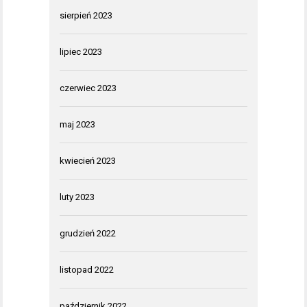
sierpień 2023
lipiec 2023
czerwiec 2023
maj 2023
kwiecień 2023
luty 2023
grudzień 2022
listopad 2022
październik 2022