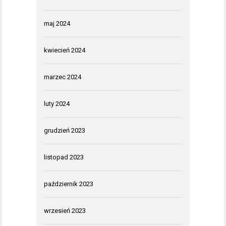
maj 2024
kwiecień 2024
marzec 2024
luty 2024
grudzień 2023
listopad 2023
październik 2023
wrzesień 2023