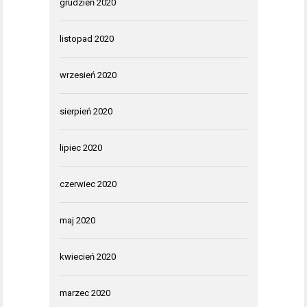
grudzień 2020
listopad 2020
wrzesień 2020
sierpień 2020
lipiec 2020
czerwiec 2020
maj 2020
kwiecień 2020
marzec 2020