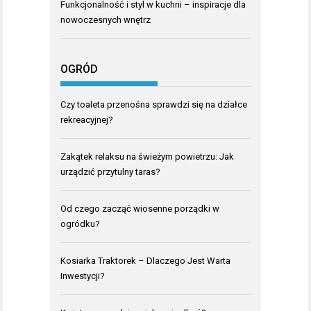
Funkcjonalność i styl w kuchni – inspiracje dla
nowoczesnych wnętrz
OGRÓD
Czy toaleta przenośna sprawdzi się na działce
rekreacyjnej?
Zakątek relaksu na świeżym powietrzu: Jak
urządzić przytulny taras?
Od czego zacząć wiosenne porządki w
ogródku?
Kosiarka Traktorek – Dlaczego Jest Warta
Inwestycji?