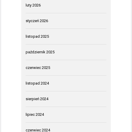
luty 2026
styczeń 2026
listopad 2025
październik 2025
czerwiec 2025
listopad 2024
sierpień 2024
lipiec 2024
czerwiec 2024