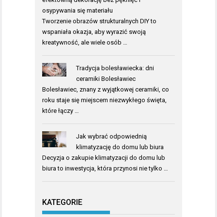
osypywania się materiału
Tworzenie obrazów strukturalnych DIY to
wspaniała okazja, aby wyrazić swoją
kreatywność, ale wiele osób …
Tradycja bolesławiecka: dni
ceramiki Bolesławiec
Bolesławiec, znany z wyjątkowej ceramiki, co
roku staje się miejscem niezwykłego święta,
które łączy …
Jak wybrać odpowiednią
klimatyzację do domu lub biura
Decyzja o zakupie klimatyzacji do domu lub
biura to inwestycja, która przynosi nie tylko …
KATEGORIE