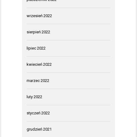
wrzesień 2022
sierpień 2022
lipiec 2022
kwiecień 2022
marzec 2022
luty 2022
styczeń 2022
grudzień 2021