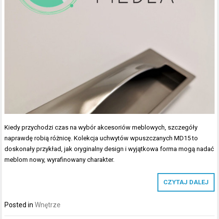
Kiedy przychodzi czas na wybór akcesoriów meblowych, szczegóły
naprawdę robią różnicę. Kolekcja uchwytów wpuszczanych MD15 to
doskonały przykład, jak oryginalny design i wyjątkowa forma mogą nadać
meblom nowy, wyrafinowany charakter.
CZYTAJ DALEJ
Posted in
Wnętrze