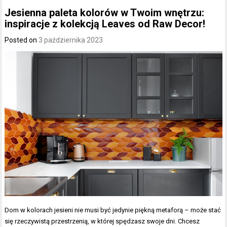
Jesienna paleta kolorów w Twoim wnętrzu:
inspiracje z kolekcją Leaves od Raw Decor!
Posted on
3 października 2023
Dom w kolorach jesieni nie musi być jedynie piękną metaforą – może stać
się rzeczywistą przestrzenią, w której spędzasz swoje dni. Chcesz