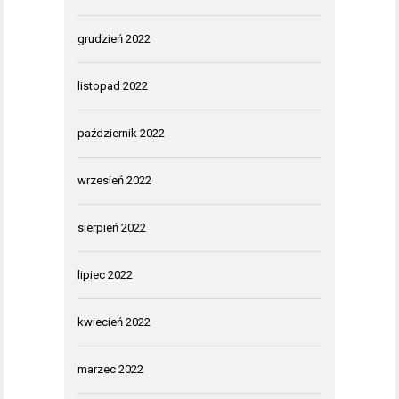
grudzień 2022
listopad 2022
październik 2022
wrzesień 2022
sierpień 2022
lipiec 2022
kwiecień 2022
marzec 2022