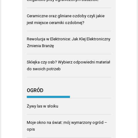
Ceramiczne oraz gliniane ozdoby czyli jakie
jest miejsce ceramiki ozdobnej?
Rewolucja w Elektronice: Jak Klej Elektroniczny
Zmienia Branżę
Sklejka czy osb? Wybierz odpowiedni materiał
do swoich potrzeb
OGRÓD
Żywy las w słoiku
Moje okno na świat: mój wymarzony ogród –
opis