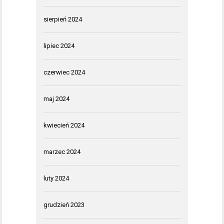
sierpień 2024
lipiec 2024
czerwiec 2024
maj 2024
kwiecień 2024
marzec 2024
luty 2024
grudzień 2023