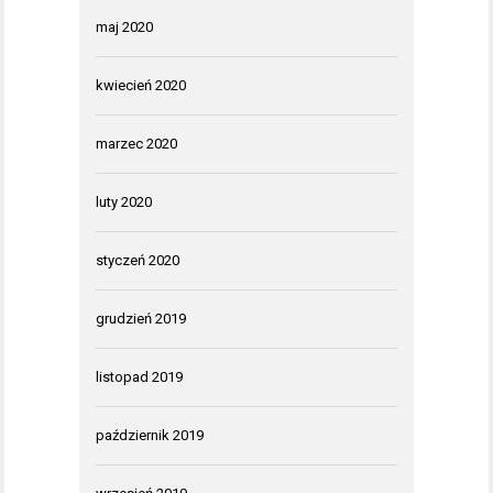
maj 2020
kwiecień 2020
marzec 2020
luty 2020
styczeń 2020
grudzień 2019
listopad 2019
październik 2019