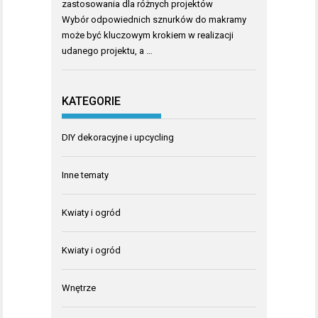
zastosowania dla różnych projektów
Wybór odpowiednich sznurków do makramy
może być kluczowym krokiem w realizacji
udanego projektu, a …
KATEGORIE
DIY dekoracyjne i upcycling
Inne tematy
Kwiaty i ogród
Kwiaty i ogród
Wnętrze