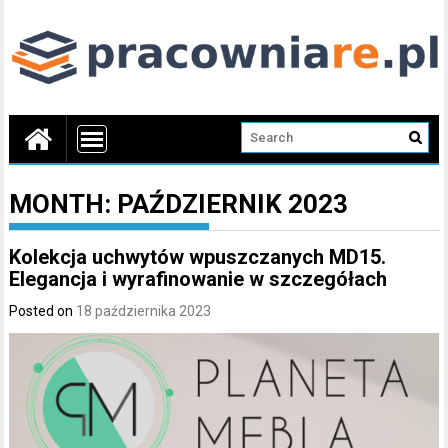
MONTH:
PAŹDZIERNIK 2023
Kolekcja uchwytów wpuszczanych MD15.
Elegancja i wyrafinowanie w szczegółach
Posted on
18 października 2023