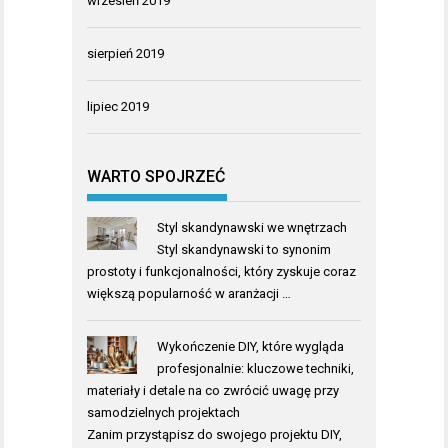
wrzesień 2019
sierpień 2019
lipiec 2019
WARTO SPOJRZEĆ
Styl skandynawski we wnętrzach
Styl skandynawski to synonim
prostoty i funkcjonalności, który zyskuje coraz
większą popularność w aranżacji …
Wykończenie DIY, które wygląda
profesjonalnie: kluczowe techniki,
materiały i detale na co zwrócić uwagę przy
samodzielnych projektach
Zanim przystąpisz do swojego projektu DIY,