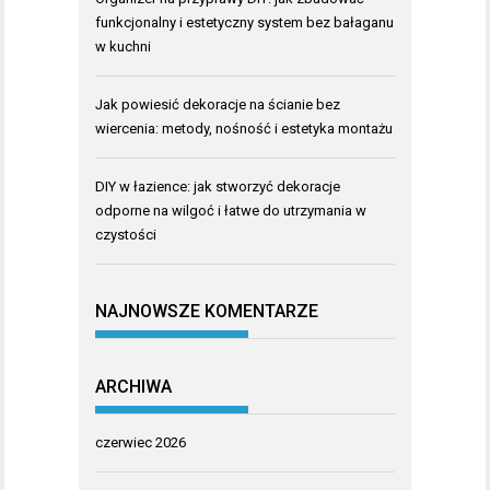
funkcjonalny i estetyczny system bez bałaganu
w kuchni
Jak powiesić dekoracje na ścianie bez
wiercenia: metody, nośność i estetyka montażu
DIY w łazience: jak stworzyć dekoracje
odporne na wilgoć i łatwe do utrzymania w
czystości
NAJNOWSZE KOMENTARZE
ARCHIWA
czerwiec 2026