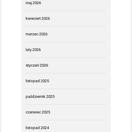
maj 2026
kwiecień 2026
marzec 2026
luty 2026
styczeń 2026
listopad 2025
październik 2025
czerwiec 2025
listopad 2024