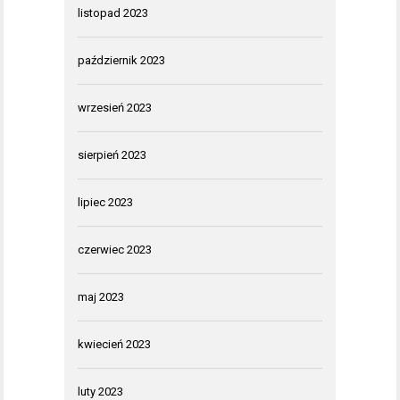
listopad 2023
październik 2023
wrzesień 2023
sierpień 2023
lipiec 2023
czerwiec 2023
maj 2023
kwiecień 2023
luty 2023