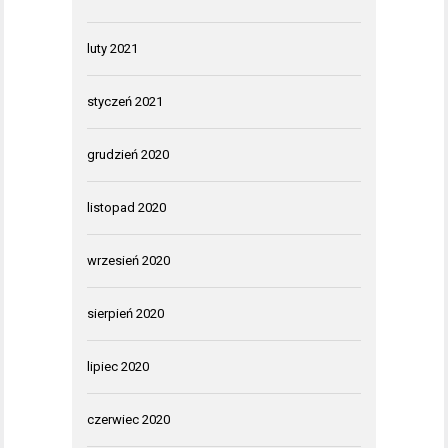
luty 2021
styczeń 2021
grudzień 2020
listopad 2020
wrzesień 2020
sierpień 2020
lipiec 2020
czerwiec 2020