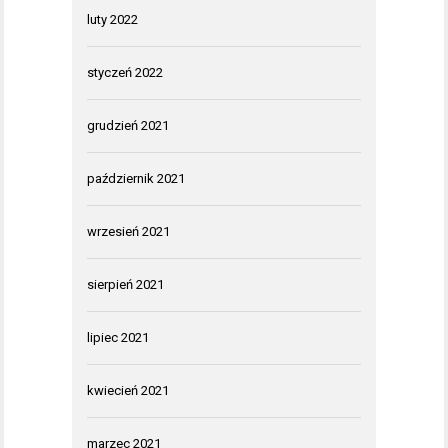
luty 2022
styczeń 2022
grudzień 2021
październik 2021
wrzesień 2021
sierpień 2021
lipiec 2021
kwiecień 2021
marzec 2021