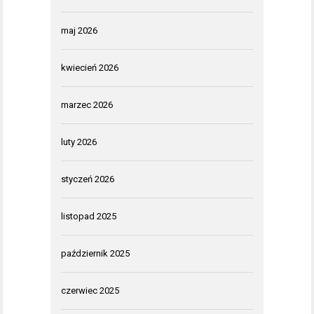
maj 2026
kwiecień 2026
marzec 2026
luty 2026
styczeń 2026
listopad 2025
październik 2025
czerwiec 2025