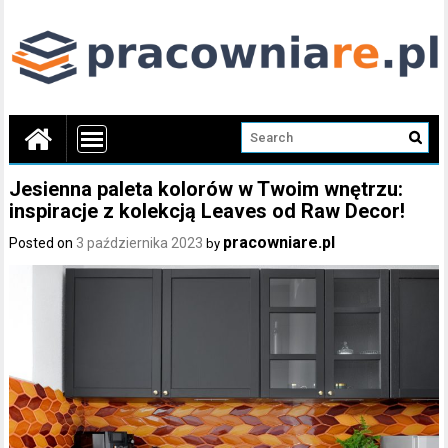
Jesienna paleta kolorów w Twoim wnętrzu:
inspiracje z kolekcją Leaves od Raw Decor!
pracowniare.pl
Posted on
3 października 2023
by