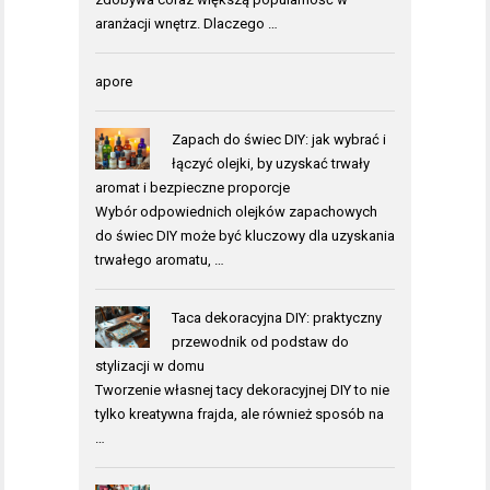
aranżacji wnętrz. Dlaczego …
apore
Zapach do świec DIY: jak wybrać i
łączyć olejki, by uzyskać trwały
aromat i bezpieczne proporcje
Wybór odpowiednich olejków zapachowych
do świec DIY może być kluczowy dla uzyskania
trwałego aromatu, …
Taca dekoracyjna DIY: praktyczny
przewodnik od podstaw do
stylizacji w domu
Tworzenie własnej tacy dekoracyjnej DIY to nie
tylko kreatywna frajda, ale również sposób na
…