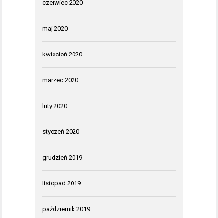
czerwiec 2020
maj 2020
kwiecień 2020
marzec 2020
luty 2020
styczeń 2020
grudzień 2019
listopad 2019
październik 2019