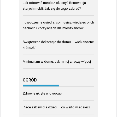
Jak odnowić meble z okleiny? Renowacja
starych mebli. Jak się do tego zabrać?
nowoczesne osiedla: co musisz wiedzieć o ich
cechach i korzyściach dla mieszkańców
Świąteczne dekoracje do domu – wielkanocne
króliczki
Minimalizm w domu: Jak mniej znaczy więcej
OGRÓD
Zdrowie ukryte w owocach.
Place zabaw dla dzieci – co warto wiedzieć?