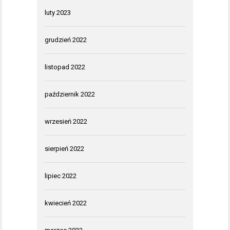
luty 2023
grudzień 2022
listopad 2022
październik 2022
wrzesień 2022
sierpień 2022
lipiec 2022
kwiecień 2022