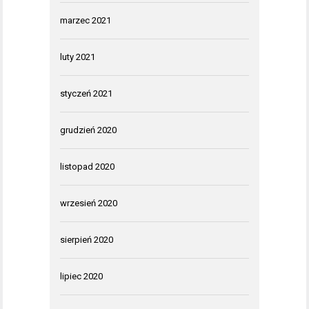
marzec 2021
luty 2021
styczeń 2021
grudzień 2020
listopad 2020
wrzesień 2020
sierpień 2020
lipiec 2020