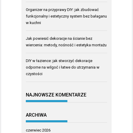
Organizer na przyprawy DIY: jak zbudować
funkcjonalny i estetyczny system bez bałaganu
w kuchni
Jak powiesić dekoracje na ścianie bez
wiercenia: metody, nośność i estetyka montażu
DIY w łazience: jak stworzyć dekoracje
odporne na wilgoć i łatwe do utrzymania w
czystości
NAJNOWSZE KOMENTARZE
ARCHIWA
czerwiec 2026