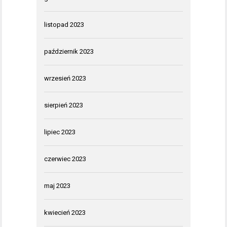
listopad 2023
październik 2023
wrzesień 2023
sierpień 2023
lipiec 2023
czerwiec 2023
maj 2023
kwiecień 2023