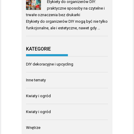
Etykiety do organizerów DIY:
praktyczne sposoby na czytelne i
trwałe oznaczenia bez drukarki
Etykiety do organizerów DIY mogą być nie tylko
funkcjonalne, ale i estetyczne, nawet gdy …
KATEGORIE
DIY dekoracyjne i upcycling
Inne tematy
Kwiaty i ogród
Kwiaty i ogród
Wnętrze