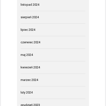
listopad 2024
sierpień 2024
lipiec 2024
czerwiec 2024
maj 2024
kwiecień 2024
marzec 2024
luty 2024
grudzień 2023