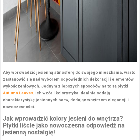
Aby wprowadzić jesienną atmosferę do swojego mieszkania, warto
zastanowić się nad wyborem odpowiednich dekoracji i elementów
wykończeniowych. Jednym z lepszych sposobów na to są płytki
Autumn Leaves
. Ich wzór i kolorystyka idealnie oddają
charakterystykę jesiennych barw, dodając wnętrzom elegancji i
nowoczesności.
Jak wprowadzić kolory jesieni do wnętrza?
Płytki liście
jako nowoczesna odpowiedź na
jesienną nostalgię!