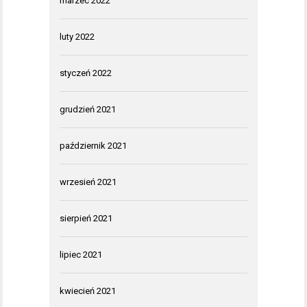
marzec 2022
luty 2022
styczeń 2022
grudzień 2021
październik 2021
wrzesień 2021
sierpień 2021
lipiec 2021
kwiecień 2021