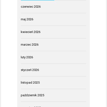
czerwiec 2026
maj 2026
kwiecień 2026
marzec 2026
luty 2026
styczeń 2026
listopad 2025
październik 2025