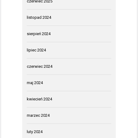
czerwiec 2025
listopad 2024
sierpień 2024
lipiec 2024
czerwiec 2024
maj 2024
kwiecień 2024
marzec 2024
luty 2024