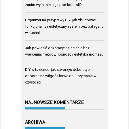
zanim wymknie się spod kontroli?
Organizer na przyprawy DIY: jak zbudować
funkcjonalny i estetyczny system bez bałaganu
w kuchni
Jak powiesić dekoracje na ścianie bez
wiercenia: metody, nośność i estetyka montażu
DIY w łazience: jak stworzyć dekoracje
odporne na wilgoć i łatwe do utrzymania w
czystości
NAJNOWSZE KOMENTARZE
ARCHIWA