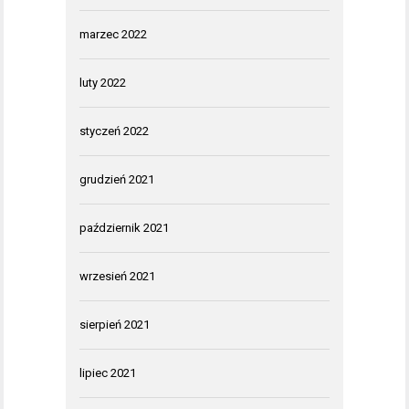
marzec 2022
luty 2022
styczeń 2022
grudzień 2021
październik 2021
wrzesień 2021
sierpień 2021
lipiec 2021