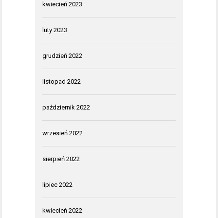
kwiecień 2023
luty 2023
grudzień 2022
listopad 2022
październik 2022
wrzesień 2022
sierpień 2022
lipiec 2022
kwiecień 2022