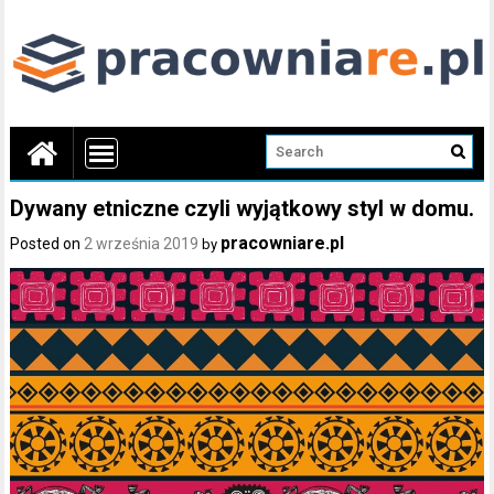
Dywany etniczne czyli wyjątkowy styl w domu.
pracowniare.pl
Posted on
2 września 2019
by