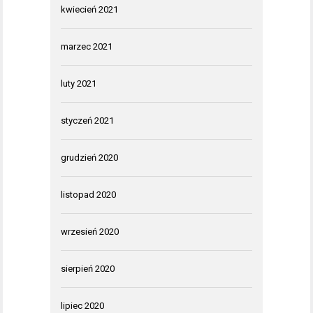
kwiecień 2021
marzec 2021
luty 2021
styczeń 2021
grudzień 2020
listopad 2020
wrzesień 2020
sierpień 2020
lipiec 2020