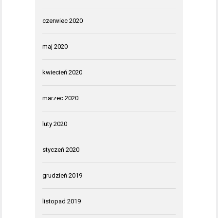
czerwiec 2020
maj 2020
kwiecień 2020
marzec 2020
luty 2020
styczeń 2020
grudzień 2019
listopad 2019