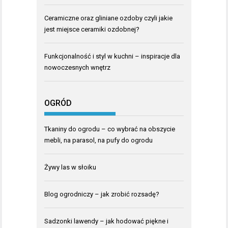
Ceramiczne oraz gliniane ozdoby czyli jakie
jest miejsce ceramiki ozdobnej?
Funkcjonalność i styl w kuchni – inspiracje dla
nowoczesnych wnętrz
OGRÓD
Tkaniny do ogrodu – co wybrać na obszycie
mebli, na parasol, na pufy do ogrodu
Żywy las w słoiku
Blog ogrodniczy – jak zrobić rozsadę?
Sadzonki lawendy – jak hodować piękne i