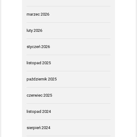
marzec 2026
luty 2026
styczeń 2026
listopad 2025
październik 2025
czerwiec 2025
listopad 2024
sierpień 2024