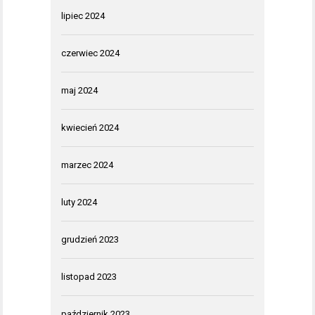
lipiec 2024
czerwiec 2024
maj 2024
kwiecień 2024
marzec 2024
luty 2024
grudzień 2023
listopad 2023
październik 2023