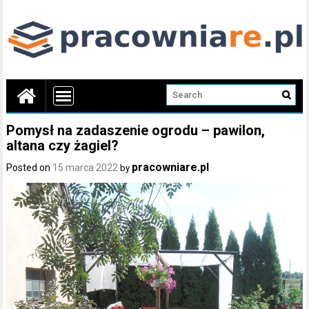
Pomysł na zadaszenie ogrodu – pawilon,
altana czy żagiel?
pracowniare.pl
Posted on
15 marca 2022
by