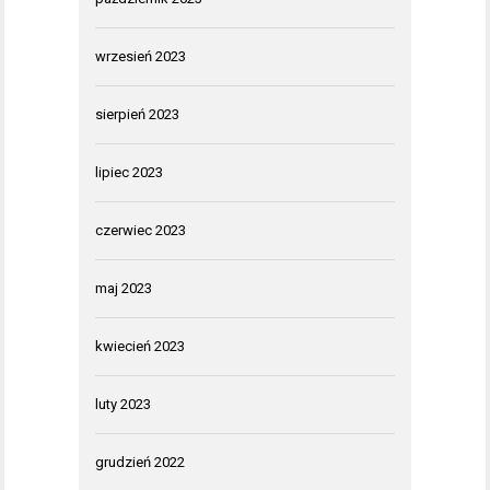
wrzesień 2023
sierpień 2023
lipiec 2023
czerwiec 2023
maj 2023
kwiecień 2023
luty 2023
grudzień 2022