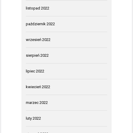
listopad 2022
październik 2022
wrzesień 2022
sierpień 2022
lipiec 2022
kwiecień 2022
marzec 2022
luty 2022