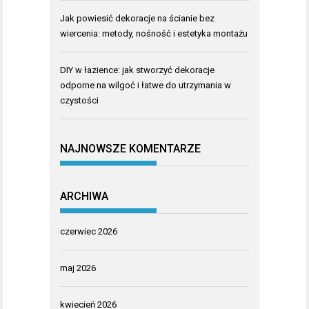
Jak powiesić dekoracje na ścianie bez
wiercenia: metody, nośność i estetyka montażu
DIY w łazience: jak stworzyć dekoracje
odporne na wilgoć i łatwe do utrzymania w
czystości
NAJNOWSZE KOMENTARZE
ARCHIWA
czerwiec 2026
maj 2026
kwiecień 2026