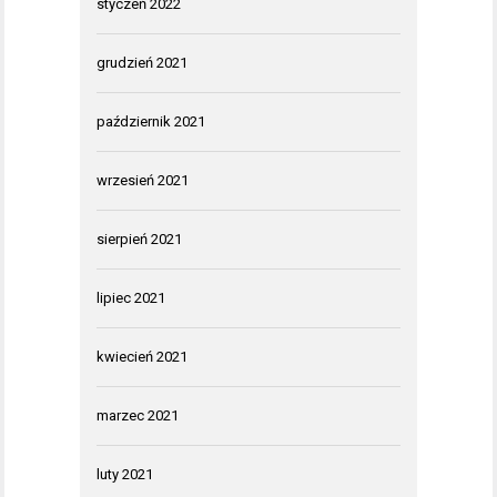
styczeń 2022
grudzień 2021
październik 2021
wrzesień 2021
sierpień 2021
lipiec 2021
kwiecień 2021
marzec 2021
luty 2021