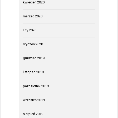
kwiecień 2020
marzec 2020
luty 2020
styczeń 2020
grudzień 2019
listopad 2019
październik 2019
wrzesień 2019
sierpień 2019