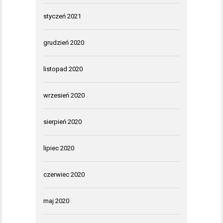
styczeń 2021
grudzień 2020
listopad 2020
wrzesień 2020
sierpień 2020
lipiec 2020
czerwiec 2020
maj 2020