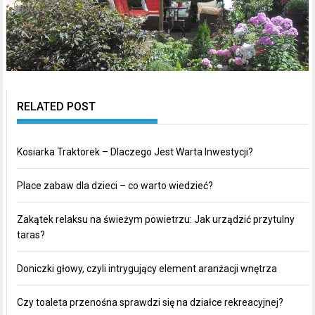
RELATED POST
Kosiarka Traktorek – Dlaczego Jest Warta Inwestycji?
Place zabaw dla dzieci – co warto wiedzieć?
Zakątek relaksu na świeżym powietrzu: Jak urządzić przytulny
taras?
Doniczki głowy, czyli intrygujący element aranżacji wnętrza
Czy toaleta przenośna sprawdzi się na działce rekreacyjnej?