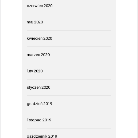
czerwiec 2020
maj 2020
kwiecień 2020
marzec 2020
luty 2020
styczeń 2020
grudzień 2019
listopad 2019
październik 2019