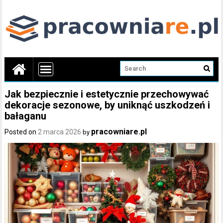
Jak bezpiecznie i estetycznie przechowywać
dekoracje sezonowe, by uniknąć uszkodzeń i
bałaganu
pracowniare.pl
Posted on
2 marca 2026
by