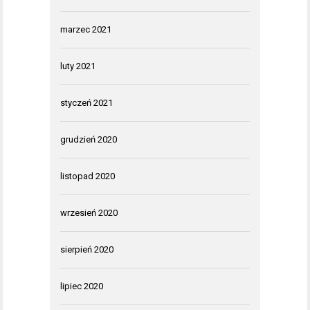
marzec 2021
luty 2021
styczeń 2021
grudzień 2020
listopad 2020
wrzesień 2020
sierpień 2020
lipiec 2020