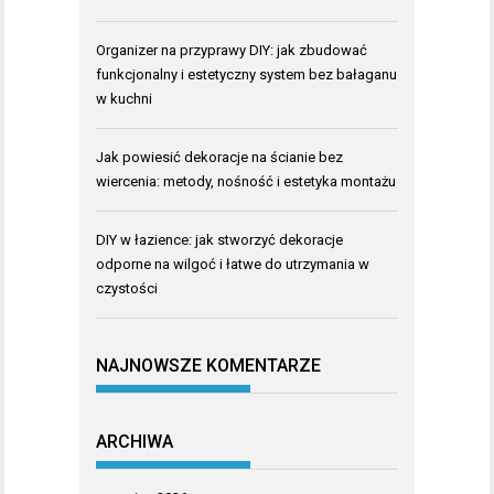
Organizer na przyprawy DIY: jak zbudować
funkcjonalny i estetyczny system bez bałaganu
w kuchni
Jak powiesić dekoracje na ścianie bez
wiercenia: metody, nośność i estetyka montażu
DIY w łazience: jak stworzyć dekoracje
odporne na wilgoć i łatwe do utrzymania w
czystości
NAJNOWSZE KOMENTARZE
ARCHIWA