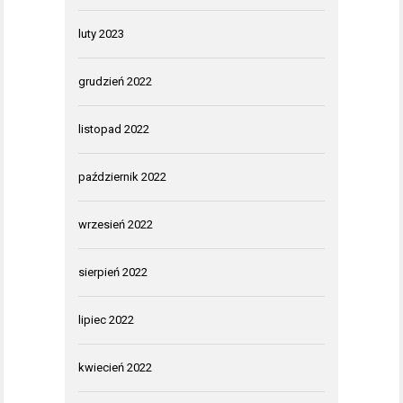
luty 2023
grudzień 2022
listopad 2022
październik 2022
wrzesień 2022
sierpień 2022
lipiec 2022
kwiecień 2022