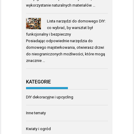
wykorzystanie naturalnych materiałów …
Lista narzędzi do domowego DIY:
co wybrać, by warsztat był
funkcjonalny i bezpieczny
Posiadając odpowiednie narzędzia do
domowego majsterkowania, otwierasz drzwi
do nieograniczonych możliwości, które mogą
znacznie …
KATEGORIE
DIY dekoracyjne i upcycling
Inne tematy
Kwiaty i ogród