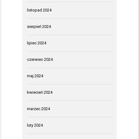
listopad 2024
sierpień 2024
lipiec 2024
czerwiec 2024
maj 2024
kwiecień 2024
marzec 2024
luty 2024