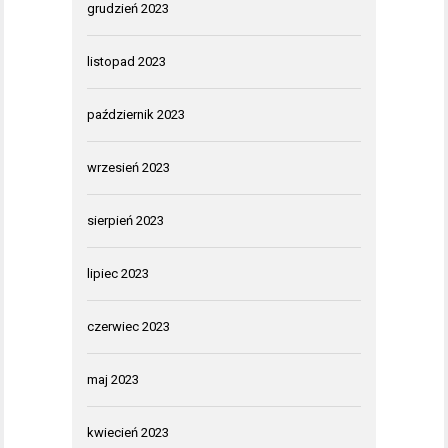
grudzień 2023
listopad 2023
październik 2023
wrzesień 2023
sierpień 2023
lipiec 2023
czerwiec 2023
maj 2023
kwiecień 2023