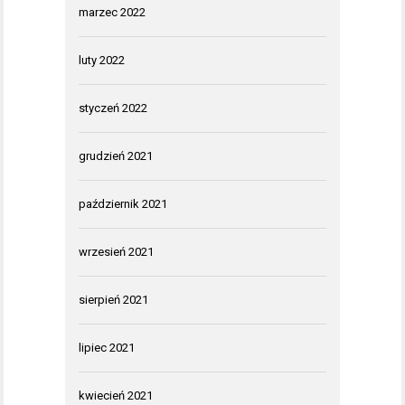
marzec 2022
luty 2022
styczeń 2022
grudzień 2021
październik 2021
wrzesień 2021
sierpień 2021
lipiec 2021
kwiecień 2021