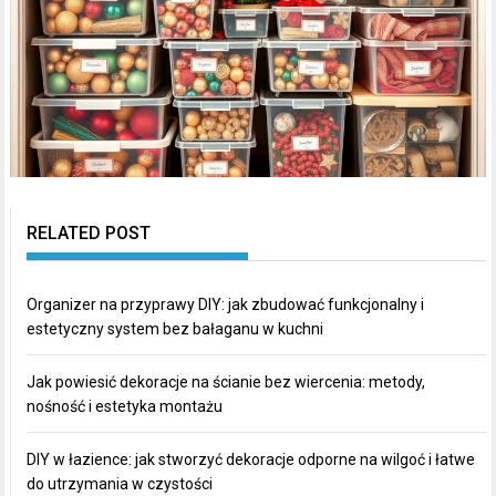
RELATED POST
Organizer na przyprawy DIY: jak zbudować funkcjonalny i
estetyczny system bez bałaganu w kuchni
Jak powiesić dekoracje na ścianie bez wiercenia: metody,
nośność i estetyka montażu
DIY w łazience: jak stworzyć dekoracje odporne na wilgoć i łatwe
do utrzymania w czystości