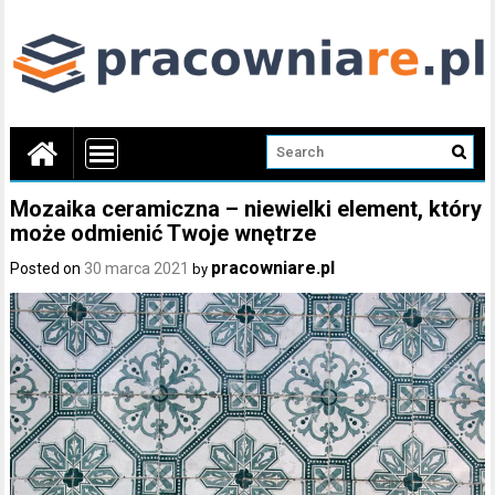
Mozaika ceramiczna – niewielki element, który
może odmienić Twoje wnętrze
pracowniare.pl
Posted on
30 marca 2021
by