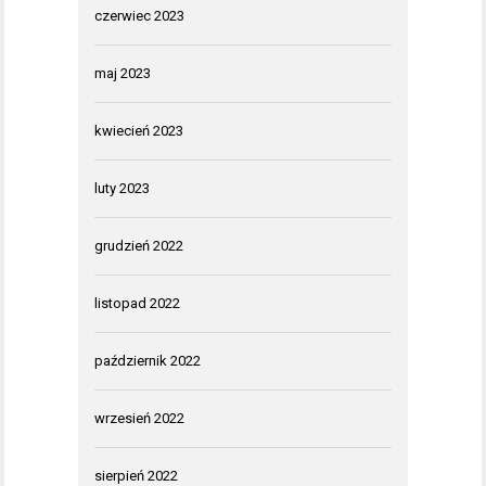
czerwiec 2023
maj 2023
kwiecień 2023
luty 2023
grudzień 2022
listopad 2022
październik 2022
wrzesień 2022
sierpień 2022