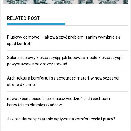
RELATED POST
Pluskwy domowe – jak zwalczyć problem, zanim wymknie się
spod kontroli?
Salon meblowy z ekspozycją: jak kupować meble z ekspozycji i
powystawowe bez rozczarowań
Architektura komfortu i szlachetność materii w nowoczesnej
strefie dziennej
nowoczesne osiedla: co musisz wiedzieć o ich cechach i
korzyściach dla mieszkańców
Jak regularne sprzątanie wpływa na komfort życia i pracy?