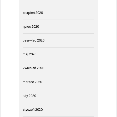
sierpień 2020
lipiec 2020
czerwiec 2020
maj 2020
kwiecień 2020
marzec 2020
luty 2020
styczeń 2020