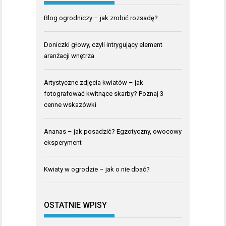
Blog ogrodniczy – jak zrobić rozsadę?
Doniczki głowy, czyli intrygujący element
aranżacji wnętrza
Artystyczne zdjęcia kwiatów – jak
fotografować kwitnące skarby? Poznaj 3
cenne wskazówki
Ananas – jak posadzić? Egzotyczny, owocowy
eksperyment
Kwiaty w ogrodzie – jak o nie dbać?
OSTATNIE WPISY