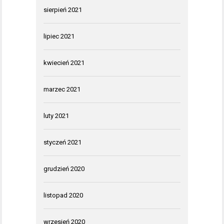
sierpień 2021
lipiec 2021
kwiecień 2021
marzec 2021
luty 2021
styczeń 2021
grudzień 2020
listopad 2020
wrzesień 2020