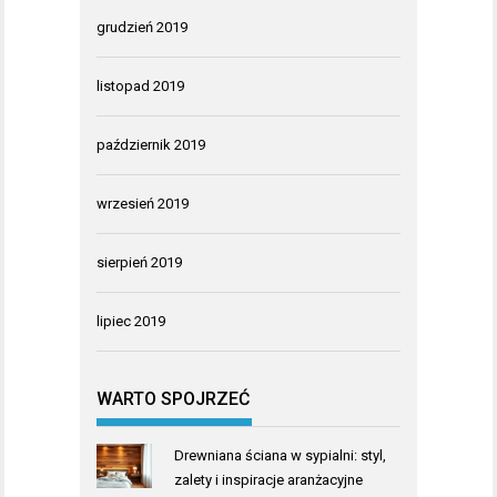
grudzień 2019
listopad 2019
październik 2019
wrzesień 2019
sierpień 2019
lipiec 2019
WARTO SPOJRZEĆ
Drewniana ściana w sypialni: styl,
zalety i inspiracje aranżacyjne