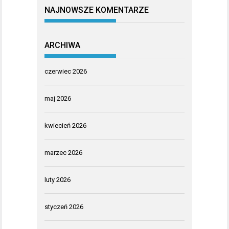
NAJNOWSZE KOMENTARZE
ARCHIWA
czerwiec 2026
maj 2026
kwiecień 2026
marzec 2026
luty 2026
styczeń 2026