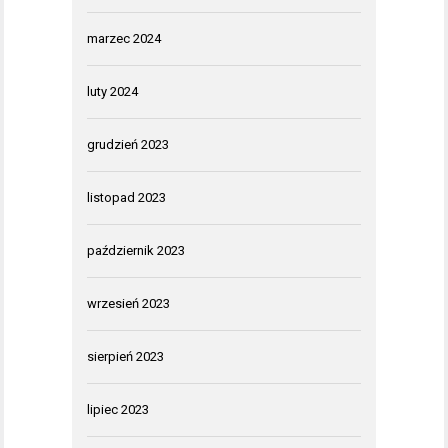
marzec 2024
luty 2024
grudzień 2023
listopad 2023
październik 2023
wrzesień 2023
sierpień 2023
lipiec 2023