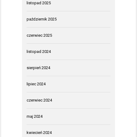
listopad 2025
październik 2025
czerwiec 2025
listopad 2024
sierpień 2024
lipiec 2024
czerwiec 2024
maj 2024
kwiecień 2024