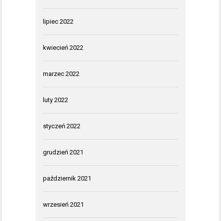
lipiec 2022
kwiecień 2022
marzec 2022
luty 2022
styczeń 2022
grudzień 2021
październik 2021
wrzesień 2021