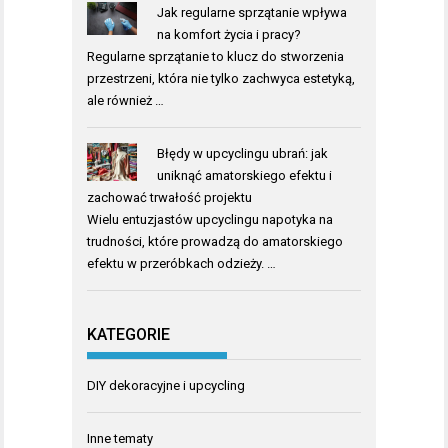
Jak regularne sprzątanie wpływa
na komfort życia i pracy?
Regularne sprzątanie to klucz do stworzenia
przestrzeni, która nie tylko zachwyca estetyką,
ale również …
Błędy w upcyclingu ubrań: jak
uniknąć amatorskiego efektu i
zachować trwałość projektu
Wielu entuzjastów upcyclingu napotyka na
trudności, które prowadzą do amatorskiego
efektu w przeróbkach odzieży. …
KATEGORIE
DIY dekoracyjne i upcycling
Inne tematy