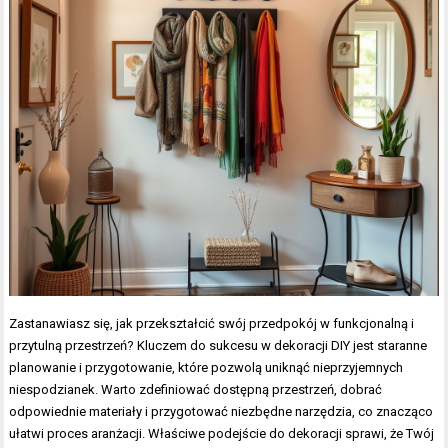
Zastanawiasz się, jak przekształcić swój przedpokój w funkcjonalną i
przytulną przestrzeń? Kluczem do sukcesu w dekoracji DIY jest staranne
planowanie i przygotowanie, które pozwolą uniknąć nieprzyjemnych
niespodzianek. Warto zdefiniować dostępną przestrzeń, dobrać
odpowiednie materiały i przygotować niezbędne narzędzia, co znacząco
ułatwi proces aranżacji. Właściwe podejście do dekoracji sprawi, że Twój