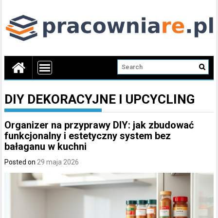
DIY DEKORACYJNE I UPCYCLING
Organizer na przyprawy DIY: jak zbudować
funkcjonalny i estetyczny system bez
bałaganu w kuchni
Posted on
29 maja 2026