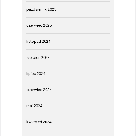
październik 2025
czerwiec 2025
listopad 2024
sierpień 2024
lipiec 2024
czerwiec 2024
maj 2024
kwiecień 2024