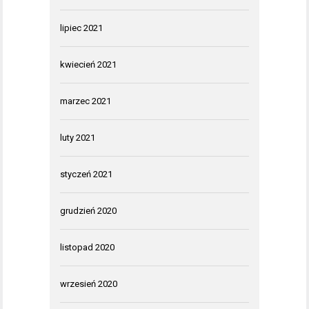
lipiec 2021
kwiecień 2021
marzec 2021
luty 2021
styczeń 2021
grudzień 2020
listopad 2020
wrzesień 2020