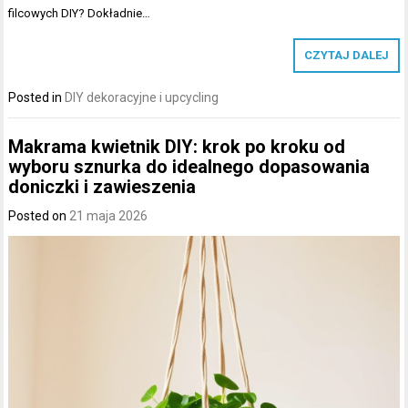
filcowych DIY? Dokładnie…
CZYTAJ DALEJ
Posted in
DIY dekoracyjne i upcycling
Makrama kwietnik DIY: krok po kroku od
wyboru sznurka do idealnego dopasowania
doniczki i zawieszenia
Posted on
21 maja 2026