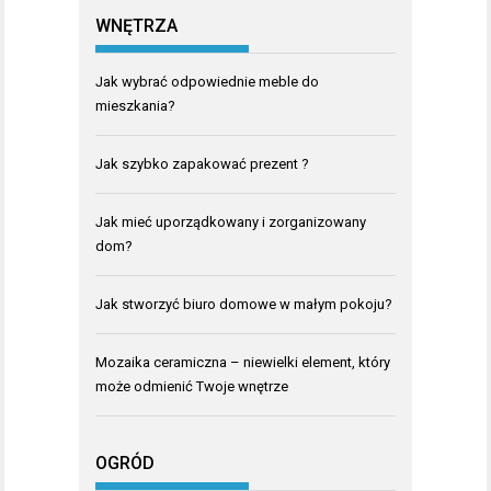
WNĘTRZA
Jak wybrać odpowiednie meble do
mieszkania?
Jak szybko zapakować prezent ?
Jak mieć uporządkowany i zorganizowany
dom?
Jak stworzyć biuro domowe w małym pokoju?
Mozaika ceramiczna – niewielki element, który
może odmienić Twoje wnętrze
OGRÓD