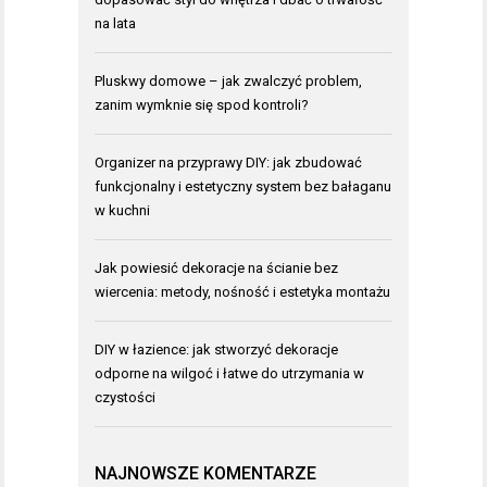
na lata
Pluskwy domowe – jak zwalczyć problem,
zanim wymknie się spod kontroli?
Organizer na przyprawy DIY: jak zbudować
funkcjonalny i estetyczny system bez bałaganu
w kuchni
Jak powiesić dekoracje na ścianie bez
wiercenia: metody, nośność i estetyka montażu
DIY w łazience: jak stworzyć dekoracje
odporne na wilgoć i łatwe do utrzymania w
czystości
NAJNOWSZE KOMENTARZE