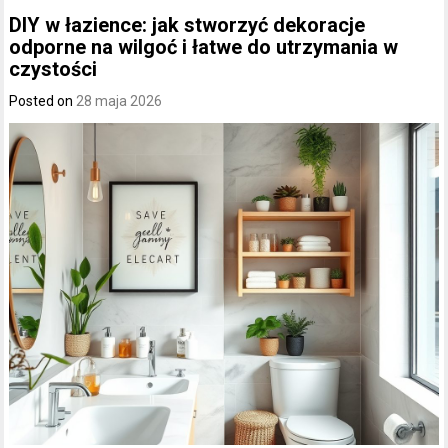
DIY w łazience: jak stworzyć dekoracje
odporne na wilgoć i łatwe do utrzymania w
czystości
Posted on
28 maja 2026