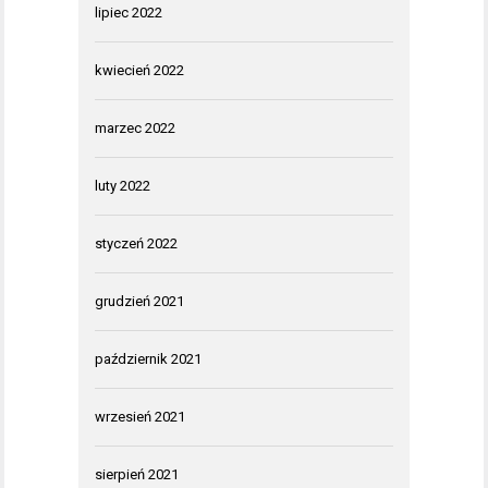
lipiec 2022
kwiecień 2022
marzec 2022
luty 2022
styczeń 2022
grudzień 2021
październik 2021
wrzesień 2021
sierpień 2021