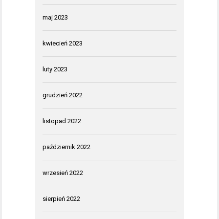
maj 2023
kwiecień 2023
luty 2023
grudzień 2022
listopad 2022
październik 2022
wrzesień 2022
sierpień 2022