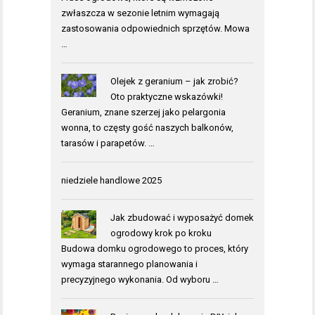
zwłaszcza w sezonie letnim wymagają
zastosowania odpowiednich sprzętów. Mowa
…
Olejek z geranium – jak zrobić?
Oto praktyczne wskazówki!
Geranium, znane szerzej jako pelargonia
wonna, to częsty gość naszych balkonów,
tarasów i parapetów. …
niedziele handlowe 2025
Jak zbudować i wyposażyć domek
ogrodowy krok po kroku
Budowa domku ogrodowego to proces, który
wymaga starannego planowania i
precyzyjnego wykonania. Od wyboru …