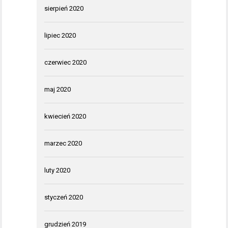
sierpień 2020
lipiec 2020
czerwiec 2020
maj 2020
kwiecień 2020
marzec 2020
luty 2020
styczeń 2020
grudzień 2019