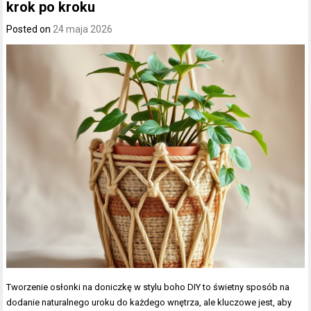
krok po kroku
Posted on
24 maja 2026
Tworzenie osłonki na doniczkę w stylu boho DIY to świetny sposób na
dodanie naturalnego uroku do każdego wnętrza, ale kluczowe jest, aby