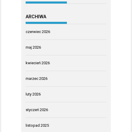
ARCHIWA
czerwiec 2026
maj 2026
kwiecień 2026
marzec 2026
luty 2026
styczeń 2026
listopad 2025