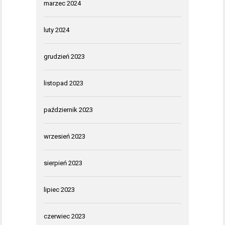
marzec 2024
luty 2024
grudzień 2023
listopad 2023
październik 2023
wrzesień 2023
sierpień 2023
lipiec 2023
czerwiec 2023