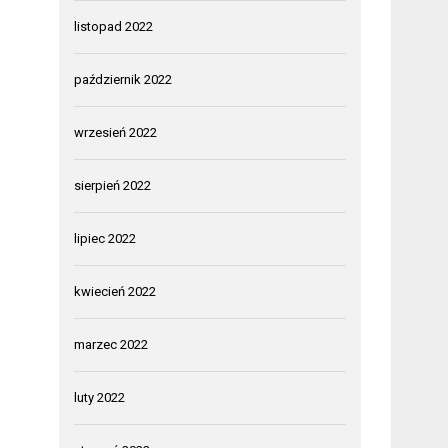
listopad 2022
październik 2022
wrzesień 2022
sierpień 2022
lipiec 2022
kwiecień 2022
marzec 2022
luty 2022