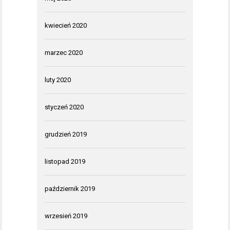
kwiecień 2020
marzec 2020
luty 2020
styczeń 2020
grudzień 2019
listopad 2019
październik 2019
wrzesień 2019