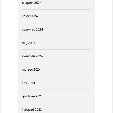
sierpień 2024
lipiec 2024
czerwiec 2024
maj 2024
kwiecień 2024
marzec 2024
luty 2024
grudzień 2023
listopad 2023