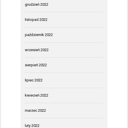
grudzień 2022
listopad 2022
październik 2022
wrzesień 2022
sierpień 2022
lipiec 2022
kwiecień 2022
marzec 2022
luty 2022