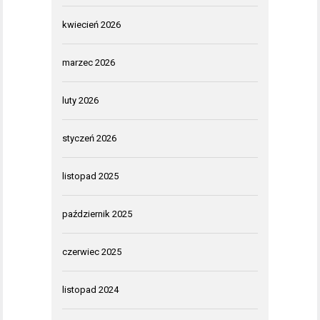
kwiecień 2026
marzec 2026
luty 2026
styczeń 2026
listopad 2025
październik 2025
czerwiec 2025
listopad 2024