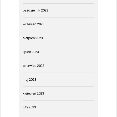
październik 2023
wrzesień 2023
sierpień 2023
lipiec 2023
czerwiec 2023
maj 2023
kwiecień 2023
luty 2023