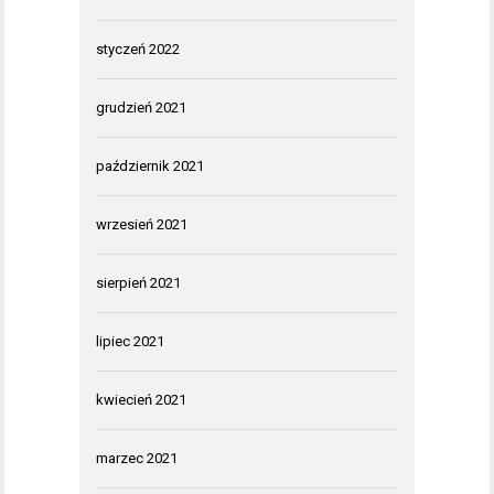
styczeń 2022
grudzień 2021
październik 2021
wrzesień 2021
sierpień 2021
lipiec 2021
kwiecień 2021
marzec 2021