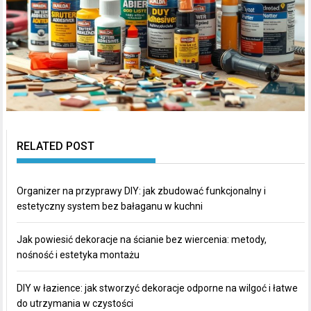
RELATED POST
Organizer na przyprawy DIY: jak zbudować funkcjonalny i
estetyczny system bez bałaganu w kuchni
Jak powiesić dekoracje na ścianie bez wiercenia: metody,
nośność i estetyka montażu
DIY w łazience: jak stworzyć dekoracje odporne na wilgoć i łatwe
do utrzymania w czystości