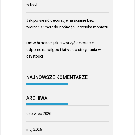
w kuchni
Jak powiesić dekoracje na ścianie bez
wiercenia: metody, nośność i estetyka montażu
DIY w łazience: jak stworzyć dekoracje
odporne na wilgoć i łatwe do utrzymania w
czystości
NAJNOWSZE KOMENTARZE
ARCHIWA
czerwiec 2026
maj 2026