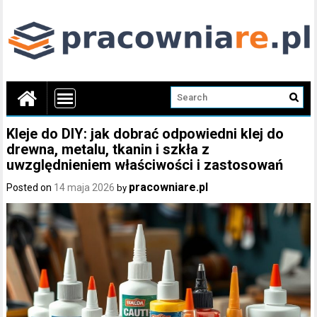
Kleje do DIY: jak dobrać odpowiedni klej do
drewna, metalu, tkanin i szkła z
uwzględnieniem właściwości i zastosowań
pracowniare.pl
Posted on
14 maja 2026
by