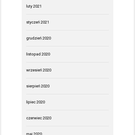
luty 2021
styczeń 2021
grudzień 2020
listopad 2020
wrzesień 2020
sierpień 2020
lipiec 2020
czerwiec 2020
maj 2020