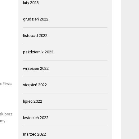
luty 2023
grudzień 2022
listopad 2022
październik 2022
wrzesień 2022
ożliwia
sierpień 2022
lipiec 2022
ek oraz
kwiecień 2022
rmy.
marzec 2022