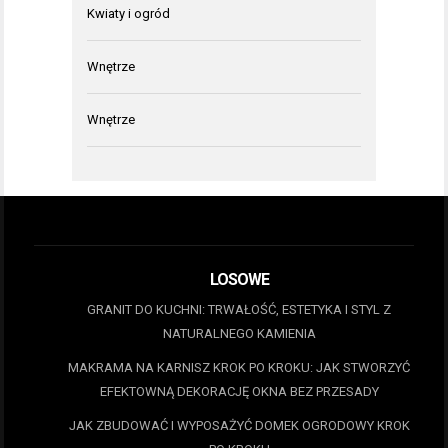
Kwiaty i ogród
Wnętrze
Wnętrze
LOSOWE
GRANIT DO KUCHNI: TRWAŁOŚĆ, ESTETYKA I STYL Z
NATURALNEGO KAMIENIA
MAKRAMA NA KARNISZ KROK PO KROKU: JAK STWORZYĆ
EFEKTOWNĄ DEKORACJĘ OKNA BEZ PRZESADY
JAK ZBUDOWAĆ I WYPOSAŻYĆ DOMEK OGRODOWY KROK