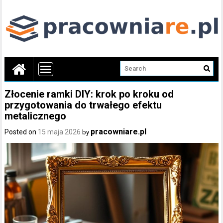
Złocenie ramki DIY: krok po kroku od
przygotowania do trwałego efektu
metalicznego
pracowniare.pl
Posted on
15 maja 2026
by