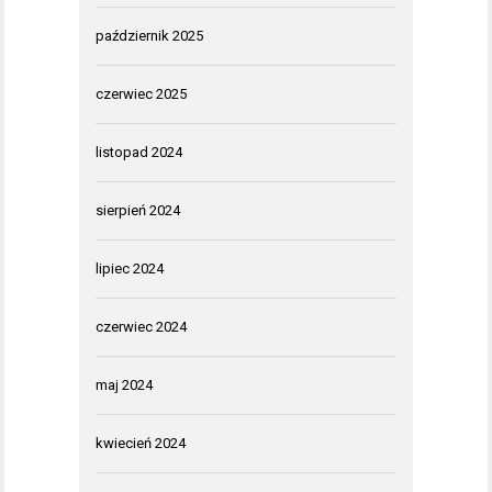
październik 2025
czerwiec 2025
listopad 2024
sierpień 2024
lipiec 2024
czerwiec 2024
maj 2024
kwiecień 2024