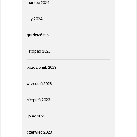
marzec 2024
luty 2024
grudzień 2023
listopad 2023
październik 2023
wrzesień 2023
sierpień 2023
lipiec 2023
czerwiec 2023