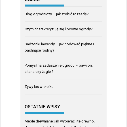
Blog ogrodniczy – jak zrobić rozsadę?
Czym charakteryzują się lipcowe ogrody?
Sadzonki lawendy – jak hodować piękne i
pachnące rośliny?
Pomysł na zadaszenie ogrodu – pawilon,
altana czy żagiel?
Żywy las w słoiku
OSTATNIE WPISY
Meble drewniane: jak wybierać lite drewno,