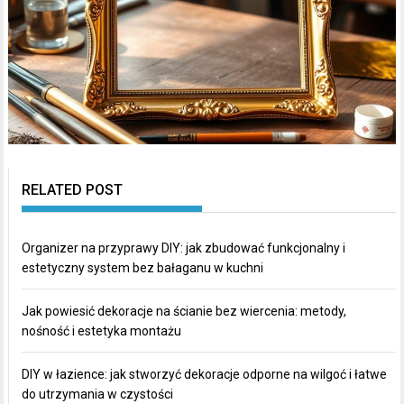
RELATED POST
Organizer na przyprawy DIY: jak zbudować funkcjonalny i
estetyczny system bez bałaganu w kuchni
Jak powiesić dekoracje na ścianie bez wiercenia: metody,
nośność i estetyka montażu
DIY w łazience: jak stworzyć dekoracje odporne na wilgoć i łatwe
do utrzymania w czystości