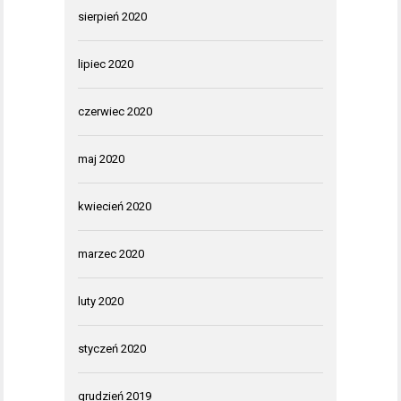
sierpień 2020
lipiec 2020
czerwiec 2020
maj 2020
kwiecień 2020
marzec 2020
luty 2020
styczeń 2020
grudzień 2019