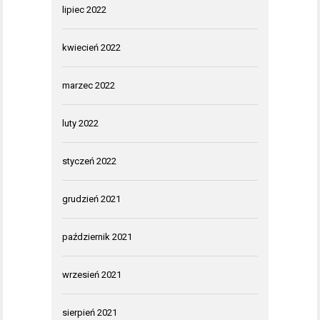
lipiec 2022
kwiecień 2022
marzec 2022
luty 2022
styczeń 2022
grudzień 2021
październik 2021
wrzesień 2021
sierpień 2021