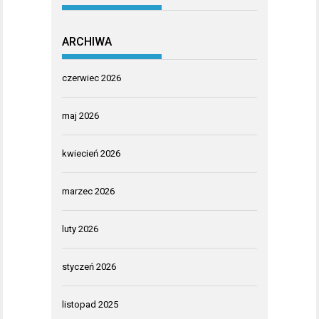
ARCHIWA
czerwiec 2026
maj 2026
kwiecień 2026
marzec 2026
luty 2026
styczeń 2026
listopad 2025