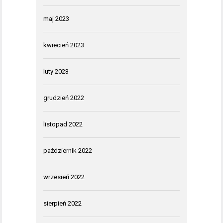
maj 2023
kwiecień 2023
luty 2023
grudzień 2022
listopad 2022
październik 2022
wrzesień 2022
sierpień 2022