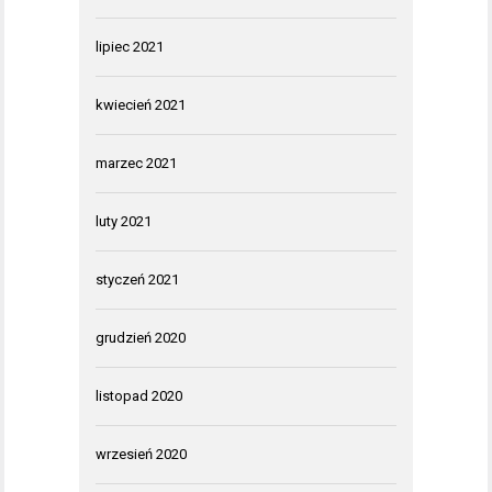
lipiec 2021
kwiecień 2021
marzec 2021
luty 2021
styczeń 2021
grudzień 2020
listopad 2020
wrzesień 2020