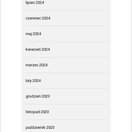
lipiec 2024
czerwiec 2024
maj 2024
kwiecień 2024
marzec 2024
luty 2024
grudzień 2023
listopad 2023
październik 2023