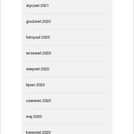
styczeń 2021
grudzień 2020
listopad 2020
wrzesień 2020
sierpień 2020
lipiec 2020
czerwiec 2020
maj 2020
kwiecień 2020