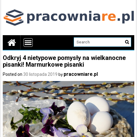
Odkryj 4 nietypowe pomysły na wielkanocne
pisanki! Marmurkowe pisanki
pracowniare.pl
Posted on
30 listopada 2019
by