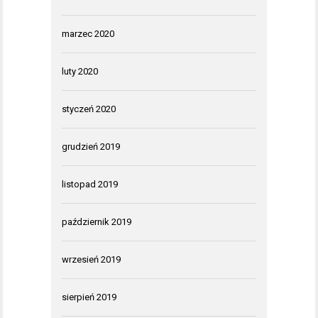
marzec 2020
luty 2020
styczeń 2020
grudzień 2019
listopad 2019
październik 2019
wrzesień 2019
sierpień 2019