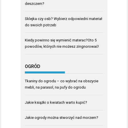
deszczem?
Sklejka czy osb? Wybierz odpowiedni materiał
do swoich potrzeb
Kiedy powinno się wymienić materac?Oto 5
powodów, których nie możesz zingnorować!
OGRÓD
Tkaniny do ogrodu – co wybrać na obszycie
mebli, na parasol, na pufy do ogrodu
Jakie książki o kwiatach warto kupić?
Jakie ogrody można stworzyć nad morzem?