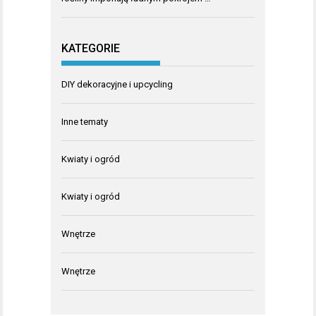
KATEGORIE
DIY dekoracyjne i upcycling
Inne tematy
Kwiaty i ogród
Kwiaty i ogród
Wnętrze
Wnętrze