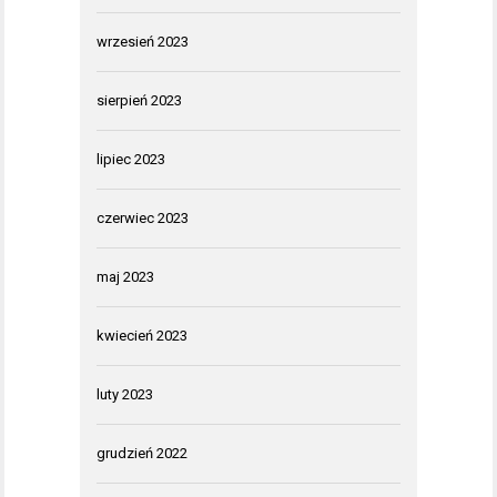
wrzesień 2023
sierpień 2023
lipiec 2023
czerwiec 2023
maj 2023
kwiecień 2023
luty 2023
grudzień 2022