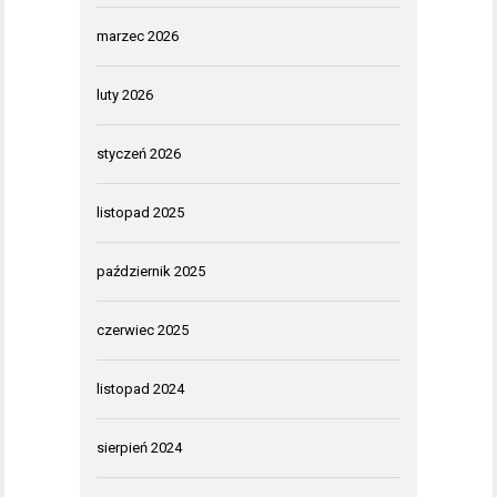
marzec 2026
luty 2026
styczeń 2026
listopad 2025
październik 2025
czerwiec 2025
listopad 2024
sierpień 2024