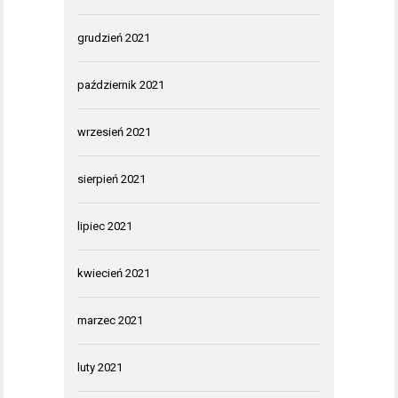
grudzień 2021
październik 2021
wrzesień 2021
sierpień 2021
lipiec 2021
kwiecień 2021
marzec 2021
luty 2021