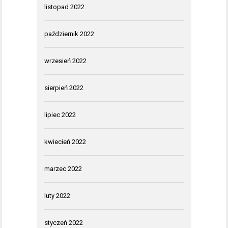
listopad 2022
październik 2022
wrzesień 2022
sierpień 2022
lipiec 2022
kwiecień 2022
marzec 2022
luty 2022
styczeń 2022