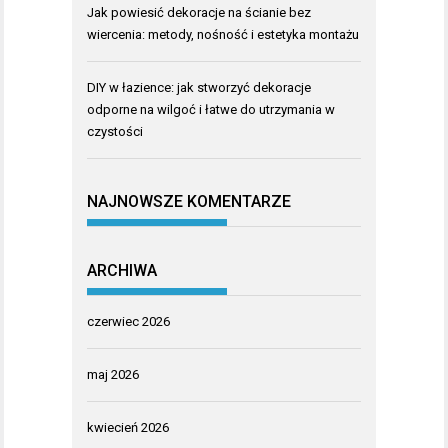
Jak powiesić dekoracje na ścianie bez
wiercenia: metody, nośność i estetyka montażu
DIY w łazience: jak stworzyć dekoracje
odporne na wilgoć i łatwe do utrzymania w
czystości
NAJNOWSZE KOMENTARZE
ARCHIWA
czerwiec 2026
maj 2026
kwiecień 2026