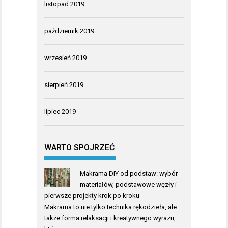
listopad 2019
październik 2019
wrzesień 2019
sierpień 2019
lipiec 2019
WARTO SPOJRZEĆ
Makrama DIY od podstaw: wybór
materiałów, podstawowe węzły i
pierwsze projekty krok po kroku
Makrama to nie tylko technika rękodzieła, ale
także forma relaksacji i kreatywnego wyrazu,