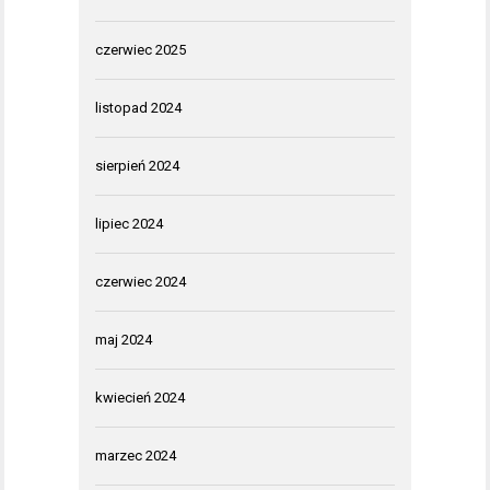
czerwiec 2025
listopad 2024
sierpień 2024
lipiec 2024
czerwiec 2024
maj 2024
kwiecień 2024
marzec 2024