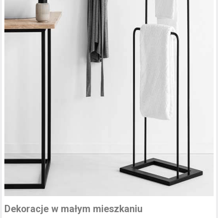
Dekoracje w małym mieszkaniu