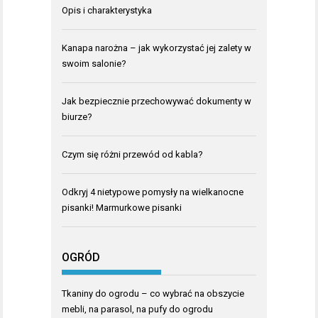
Opis i charakterystyka
Kanapa narożna – jak wykorzystać jej zalety w
swoim salonie?
Jak bezpiecznie przechowywać dokumenty w
biurze?
Czym się różni przewód od kabla?
Odkryj 4 nietypowe pomysły na wielkanocne
pisanki! Marmurkowe pisanki
OGRÓD
Tkaniny do ogrodu – co wybrać na obszycie
mebli, na parasol, na pufy do ogrodu