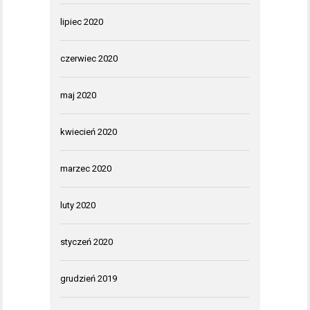
lipiec 2020
czerwiec 2020
maj 2020
kwiecień 2020
marzec 2020
luty 2020
styczeń 2020
grudzień 2019