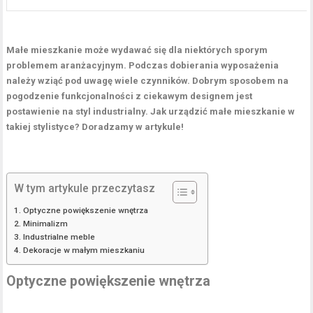
Małe mieszkanie może wydawać się dla niektórych sporym
problemem aranżacyjnym. Podczas dobierania wyposażenia
należy wziąć pod uwagę wiele czynników. Dobrym sposobem na
pogodzenie funkcjonalności z ciekawym designem jest
postawienie na styl industrialny. Jak urządzić małe mieszkanie w
takiej stylistyce? Doradzamy w artykule!
W tym artykule przeczytasz
Optyczne powiększenie wnętrza
Minimalizm
Industrialne meble
Dekoracje w małym mieszkaniu
Optyczne powiększenie wnętrza