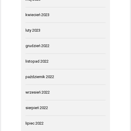
kwiecień 2023
luty 2023
grudzień 2022
listopad 2022
październik 2022
wrzesień 2022
sierpień 2022
lipiec 2022