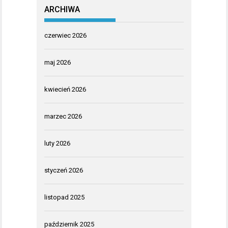
ARCHIWA
czerwiec 2026
maj 2026
kwiecień 2026
marzec 2026
luty 2026
styczeń 2026
listopad 2025
październik 2025