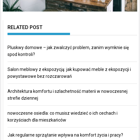
RELATED POST
Pluskwy domowe – jak zwalczyć problem, zanim wymknie się
spod kontroli?
Salon meblowy z ekspozycją: jak kupować meble z ekspozycji i
powystawowe bez rozczarowań
Architektura komfortu i szlachetność materii w nowoczesnej
strefie dziennej
nowoczesne osiedla: co musisz wiedzieć o ich cechach i
korzyściach dla mieszkańców
Jak regularne sprzątanie wpływa na komfort życia i pracy?