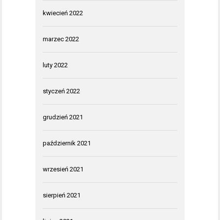
kwiecień 2022
marzec 2022
luty 2022
styczeń 2022
grudzień 2021
październik 2021
wrzesień 2021
sierpień 2021