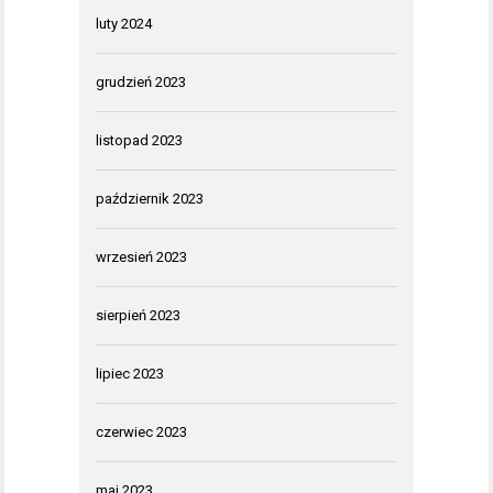
luty 2024
grudzień 2023
listopad 2023
październik 2023
wrzesień 2023
sierpień 2023
lipiec 2023
czerwiec 2023
maj 2023