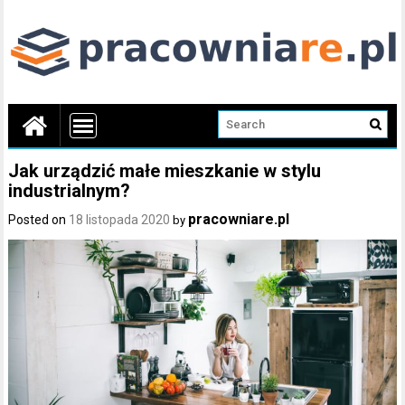
Jak urządzić małe mieszkanie w stylu
industrialnym?
pracowniare.pl
Posted on
18 listopada 2020
by