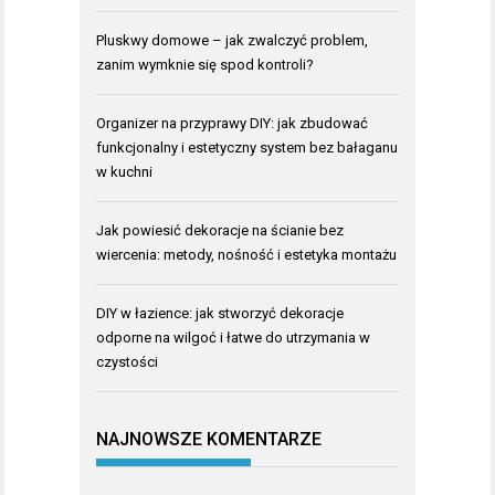
Pluskwy domowe – jak zwalczyć problem,
zanim wymknie się spod kontroli?
Organizer na przyprawy DIY: jak zbudować
funkcjonalny i estetyczny system bez bałaganu
w kuchni
Jak powiesić dekoracje na ścianie bez
wiercenia: metody, nośność i estetyka montażu
DIY w łazience: jak stworzyć dekoracje
odporne na wilgoć i łatwe do utrzymania w
czystości
NAJNOWSZE KOMENTARZE