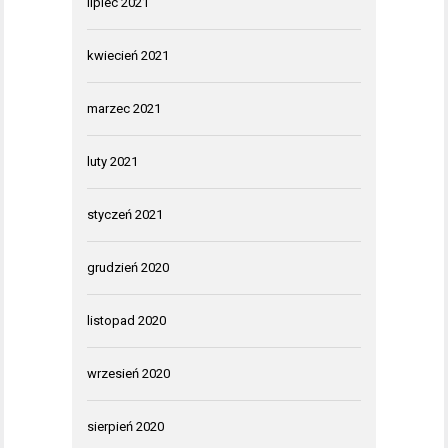
lipiec 2021
kwiecień 2021
marzec 2021
luty 2021
styczeń 2021
grudzień 2020
listopad 2020
wrzesień 2020
sierpień 2020