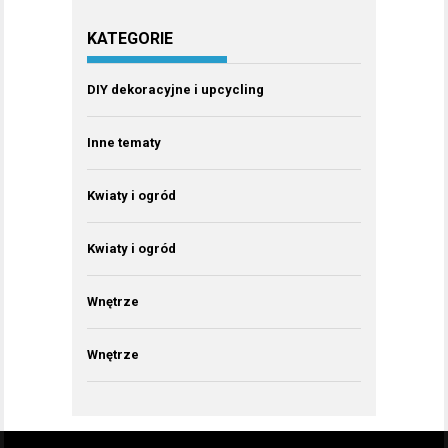
KATEGORIE
DIY dekoracyjne i upcycling
Inne tematy
Kwiaty i ogród
Kwiaty i ogród
Wnętrze
Wnętrze