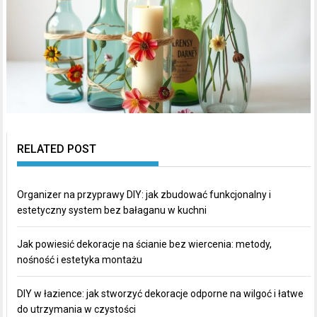
RELATED POST
Organizer na przyprawy DIY: jak zbudować funkcjonalny i
estetyczny system bez bałaganu w kuchni
Jak powiesić dekoracje na ścianie bez wiercenia: metody,
nośność i estetyka montażu
DIY w łazience: jak stworzyć dekoracje odporne na wilgoć i łatwe
do utrzymania w czystości