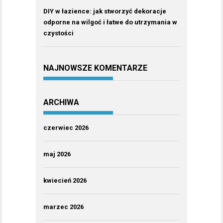
DIY w łazience: jak stworzyć dekoracje
odporne na wilgoć i łatwe do utrzymania w
czystości
NAJNOWSZE KOMENTARZE
ARCHIWA
czerwiec 2026
maj 2026
kwiecień 2026
marzec 2026