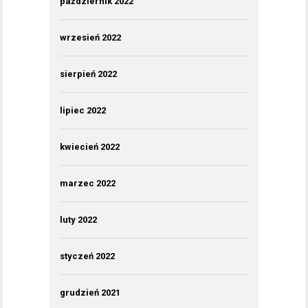
październik 2022
wrzesień 2022
sierpień 2022
lipiec 2022
kwiecień 2022
marzec 2022
luty 2022
styczeń 2022
grudzień 2021