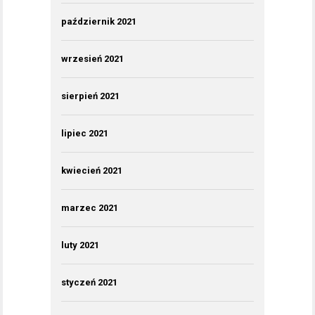
październik 2021
wrzesień 2021
sierpień 2021
lipiec 2021
kwiecień 2021
marzec 2021
luty 2021
styczeń 2021