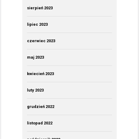
sierpień 2023
lipiec 2023
czerwiec 2023
maj 2023
kwiecień 2023
luty 2023
grudzień 2022
listopad 2022