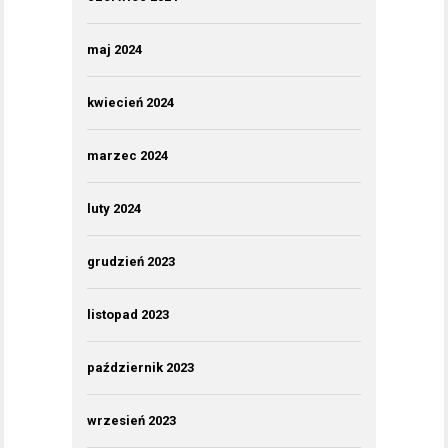
maj 2024
kwiecień 2024
marzec 2024
luty 2024
grudzień 2023
listopad 2023
październik 2023
wrzesień 2023