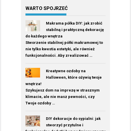
WARTO SPOJRZEĆ
Makrama półka DIY: jak zrobić
stabilną i praktyczną dekorację
do każdego wnętrza
Stworzenie stabilnej półki makramowej to
nie tylko kwestia estetyki, ale również
funkcjonalności. Aby zrealizować …
Kreatywne ozdoby na
Halloween, które ożywią twoje
wnętrza!
Szykujesz dom na imprezę w strasznym
klimacie, ale nie masz pewności, czy
Twoje ozdoby …
DIY dekoracje do sypialni: jak
stworzyć przytulne i