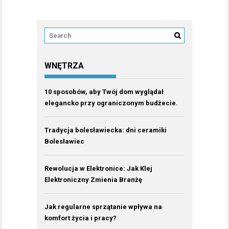
WNĘTRZA
10 sposobów, aby Twój dom wyglądał
elegancko przy ograniczonym budżecie.
Tradycja bolesławiecka: dni ceramiki
Bolesławiec
Rewolucja w Elektronice: Jak Klej
Elektroniczny Zmienia Branżę
Jak regularne sprzątanie wpływa na
komfort życia i pracy?