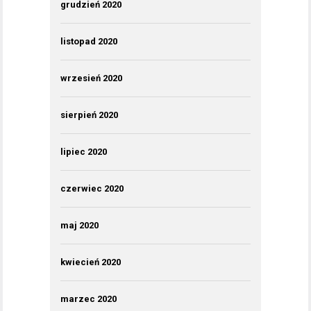
grudzień 2020
listopad 2020
wrzesień 2020
sierpień 2020
lipiec 2020
czerwiec 2020
maj 2020
kwiecień 2020
marzec 2020