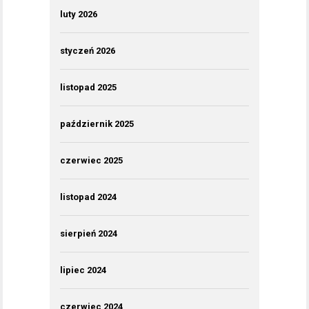
luty 2026
styczeń 2026
listopad 2025
październik 2025
czerwiec 2025
listopad 2024
sierpień 2024
lipiec 2024
czerwiec 2024