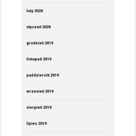
luty 2020
styczeń 2020
grudzień 2019
listopad 2019
październik 2019
wrzesień 2019
sierpień 2019
lipiec 2019