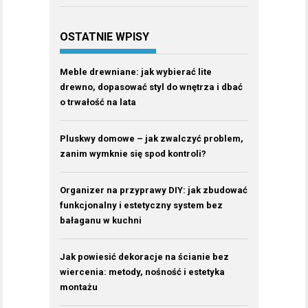
OSTATNIE WPISY
Meble drewniane: jak wybierać lite
drewno, dopasować styl do wnętrza i dbać
o trwałość na lata
Pluskwy domowe – jak zwalczyć problem,
zanim wymknie się spod kontroli?
Organizer na przyprawy DIY: jak zbudować
funkcjonalny i estetyczny system bez
bałaganu w kuchni
Jak powiesić dekoracje na ścianie bez
wiercenia: metody, nośność i estetyka
montażu