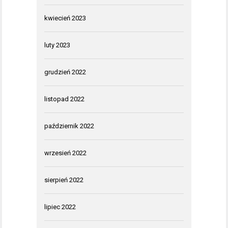
kwiecień 2023
luty 2023
grudzień 2022
listopad 2022
październik 2022
wrzesień 2022
sierpień 2022
lipiec 2022