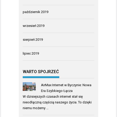
październik 2019
wrzesień 2019
sierpień 2019
lipiec 2019
WARTO SPOJRZEĆ
AirMax Internet w Byczynie: Nowa
Era Szybkiego Łącza
W dzisiejszych czasach internet stał się
nieodłączną częścią naszego życia. To dzięki
niemu możemy …