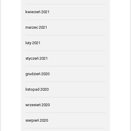
kwiecień 2021
marzec 2021
luty 2021
styczeń 2021
grudzień 2020
listopad 2020
wrzesień 2020
sierpień 2020