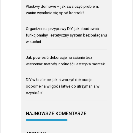
Pluskwy domowe – jak zwalczyć problem,
zanim wymknie się spod kontroli?
Organizer na przyprawy DIY: jak zbudować
funkcjonalny i estetyczny system bez bałaganu
w kuchni
Jak powiesić dekoracje na ścianie bez
wiercenia: metody, nośność i estetyka montażu
DIY w łazience: jak stworzyć dekoracje
odporne na wilgoć i łatwe do utrzymania w
czystości
NAJNOWSZE KOMENTARZE