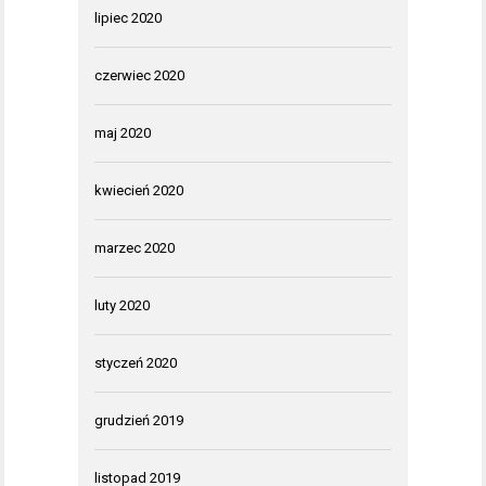
lipiec 2020
czerwiec 2020
maj 2020
kwiecień 2020
marzec 2020
luty 2020
styczeń 2020
grudzień 2019
listopad 2019