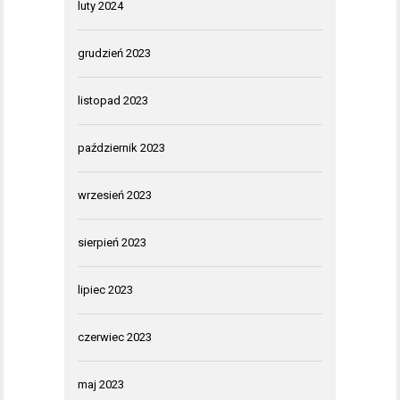
luty 2024
grudzień 2023
listopad 2023
październik 2023
wrzesień 2023
sierpień 2023
lipiec 2023
czerwiec 2023
maj 2023