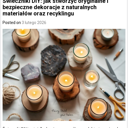
Świeczniki DIY: jak stworzyć oryginalne i
bezpieczne dekoracje z naturalnych
materiałów oraz recyklingu
Posted on
3 lutego 2026