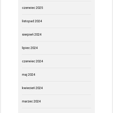
czerwiec 2025
listopad 2024
sierpień 2024
lipiec 2024
czerwiec 2024
maj 2024
kwiecień 2024
marzec 2024