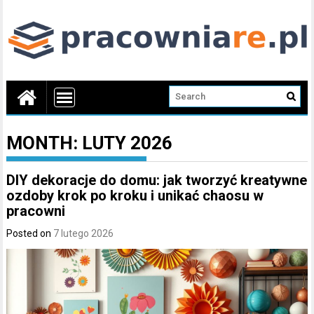
MONTH:
LUTY 2026
DIY dekoracje do domu: jak tworzyć kreatywne
ozdoby krok po kroku i unikać chaosu w
pracowni
Posted on
7 lutego 2026