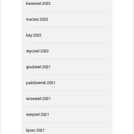
kwiecień 2022
marzec 2022
luty 2022
styczeń 2022
grudzień 2021
październik 2021
wrzesień 2021
sierpień 2021
lipiec 2021