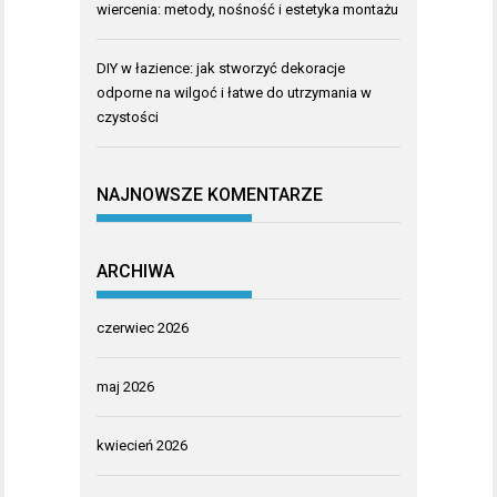
wiercenia: metody, nośność i estetyka montażu
DIY w łazience: jak stworzyć dekoracje
odporne na wilgoć i łatwe do utrzymania w
czystości
NAJNOWSZE KOMENTARZE
ARCHIWA
czerwiec 2026
maj 2026
kwiecień 2026