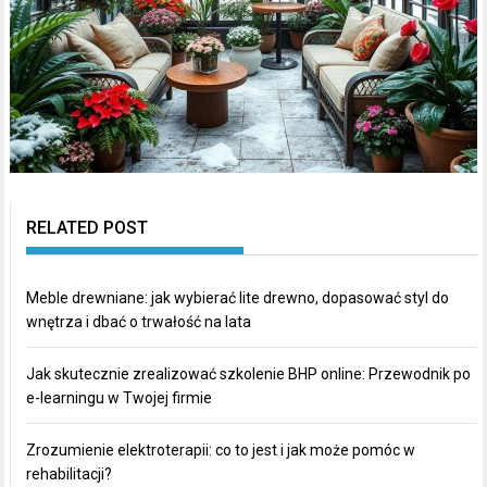
RELATED POST
Meble drewniane: jak wybierać lite drewno, dopasować styl do
wnętrza i dbać o trwałość na lata
Jak skutecznie zrealizować szkolenie BHP online: Przewodnik po
e-learningu w Twojej firmie
Zrozumienie elektroterapii: co to jest i jak może pomóc w
rehabilitacji?