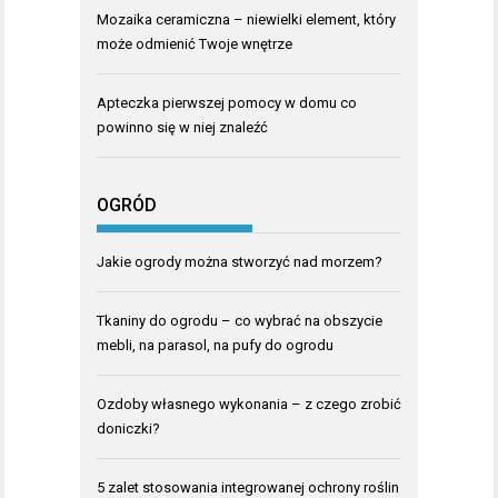
Mozaika ceramiczna – niewielki element, który
może odmienić Twoje wnętrze
Apteczka pierwszej pomocy w domu co
powinno się w niej znaleźć
OGRÓD
Jakie ogrody można stworzyć nad morzem?
Tkaniny do ogrodu – co wybrać na obszycie
mebli, na parasol, na pufy do ogrodu
Ozdoby własnego wykonania – z czego zrobić
doniczki?
5 zalet stosowania integrowanej ochrony roślin