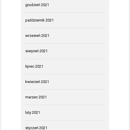
grudzień 2021
październik 2021
wrzesień 2021
sierpień 2021
lipiec 2021
kwiecień 2021
marzec 2021
luty 2021
styczeń 2021