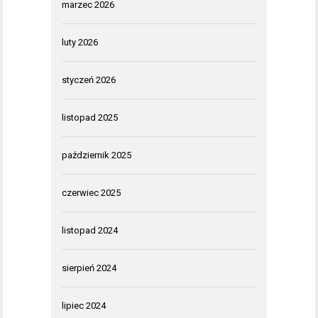
marzec 2026
luty 2026
styczeń 2026
listopad 2025
październik 2025
czerwiec 2025
listopad 2024
sierpień 2024
lipiec 2024