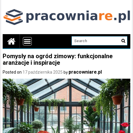
Pomysły na ogród zimowy: funkcjonalne
aranżacje i inspiracje
pracowniare.pl
Posted on
17 października 2025
by