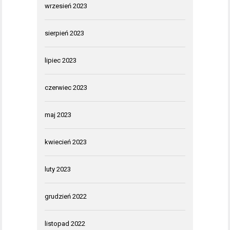
wrzesień 2023
sierpień 2023
lipiec 2023
czerwiec 2023
maj 2023
kwiecień 2023
luty 2023
grudzień 2022
listopad 2022