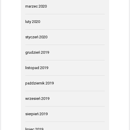
marzec 2020
luty 2020
styczeń 2020
grudzień 2019
listopad 2019
październik 2019
wrzesień 2019
sierpień 2019
lipiec 2019