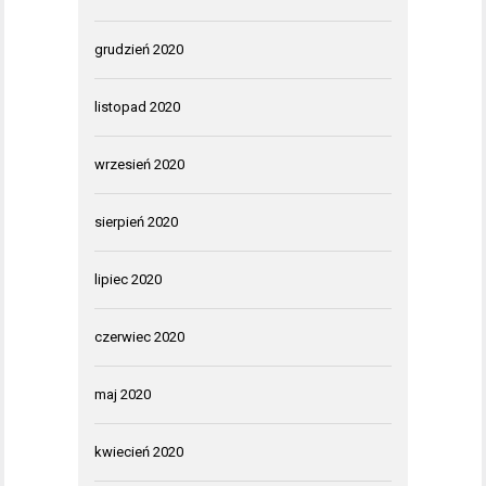
grudzień 2020
listopad 2020
wrzesień 2020
sierpień 2020
lipiec 2020
czerwiec 2020
maj 2020
kwiecień 2020