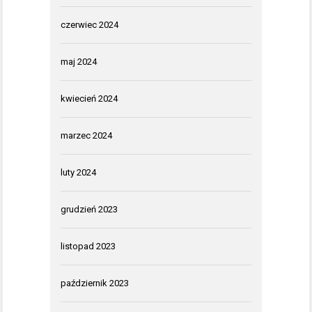
czerwiec 2024
maj 2024
kwiecień 2024
marzec 2024
luty 2024
grudzień 2023
listopad 2023
październik 2023