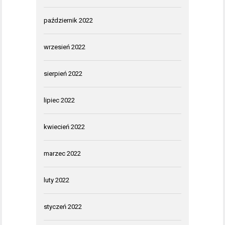
październik 2022
wrzesień 2022
sierpień 2022
lipiec 2022
kwiecień 2022
marzec 2022
luty 2022
styczeń 2022