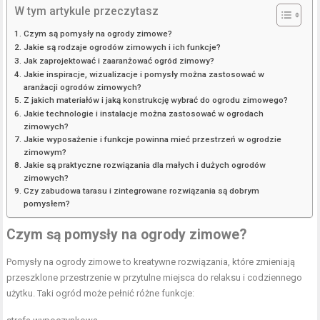
W tym artykule przeczytasz
Czym są pomysły na ogrody zimowe?
Jakie są rodzaje ogrodów zimowych i ich funkcje?
Jak zaprojektować i zaaranżować ogród zimowy?
Jakie inspiracje, wizualizacje i pomysły można zastosować w
aranżacji ogrodów zimowych?
Z jakich materiałów i jaką konstrukcję wybrać do ogrodu zimowego?
Jakie technologie i instalacje można zastosować w ogrodach
zimowych?
Jakie wyposażenie i funkcje powinna mieć przestrzeń w ogrodzie
zimowym?
Jakie są praktyczne rozwiązania dla małych i dużych ogrodów
zimowych?
Czy zabudowa tarasu i zintegrowane rozwiązania są dobrym
pomysłem?
Czym są pomysły na ogrody zimowe?
Pomysły na ogrody zimowe to kreatywne rozwiązania, które zmieniają
przeszklone przestrzenie w przytulne miejsca do relaksu i codziennego
użytku. Taki ogród może pełnić różne funkcje: