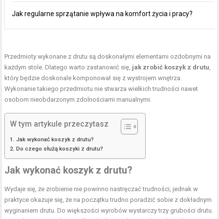
Jak regularne sprzątanie wpływa na komfort życia i pracy?
Przedmioty wykonane z drutu są doskonałymi elementami ozdobnymi na
każdym stole. Dlatego warto zastanowić się,
jak zrobić koszyk z drutu
,
który będzie doskonale komponował się z wystrojem wnętrza.
Wykonanie takiego przedmiotu nie stwarza wielkich trudności nawet
osobom nieobdarzonym zdolnościami manualnymi.
W tym artykule przeczytasz
Jak wykonać koszyk z drutu?
Do czego służą koszyki z drutu?
Jak wykonać koszyk z drutu?
Wydaje się, że zrobienie nie powinno nastręczać trudności, jednak w
praktyce okazuje się, że na początku trudno poradzić sobie z dokładnym
wyginaniem drutu. Do większości wyrobów wystarczy trzy grubości drutu.