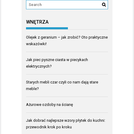
WNĘTRZA
Olejek z geranium – jak zrobić? Oto praktyczne
wskazówki!
Jak piec pyszne ciasta w piecykach
elektrycznych?
Starych mebli czar czyli co nam dają stare
meble?
Ażurowe ozdoby na ścianę
Jak dobrać najlepsze wzory płytek do kuchni:
przewodnik krok po kroku