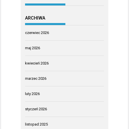
ARCHIWA
czerwiec 2026
maj 2026
kwiecień 2026
marzec 2026
luty 2026
styczeń 2026
listopad 2025