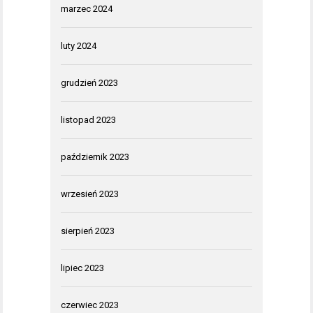
marzec 2024
luty 2024
grudzień 2023
listopad 2023
październik 2023
wrzesień 2023
sierpień 2023
lipiec 2023
czerwiec 2023