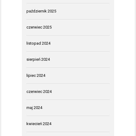
październik 2025
czerwiec 2025
listopad 2024
sierpień 2024
lipiec 2024
czerwiec 2024
maj 2024
kwiecień 2024