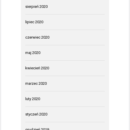
sierpień 2020
lipiec 2020
czerwiec 2020
maj 2020
kwiecień 2020
marzec 2020
luty 2020
styczeń 2020
grudzień 2019