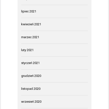
lipiec 2021
kwiecień 2021
marzec 2021
luty 2021
styczeń 2021
grudzień 2020
listopad 2020
wrzesień 2020