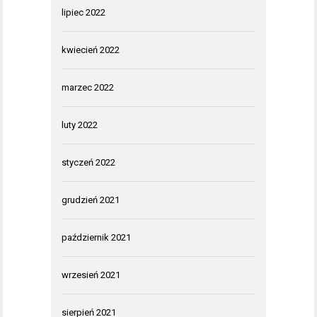
lipiec 2022
kwiecień 2022
marzec 2022
luty 2022
styczeń 2022
grudzień 2021
październik 2021
wrzesień 2021
sierpień 2021