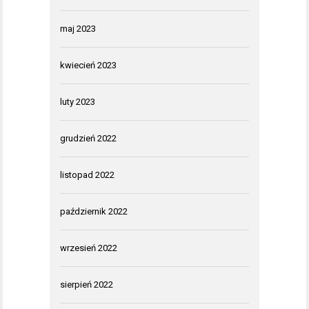
maj 2023
kwiecień 2023
luty 2023
grudzień 2022
listopad 2022
październik 2022
wrzesień 2022
sierpień 2022