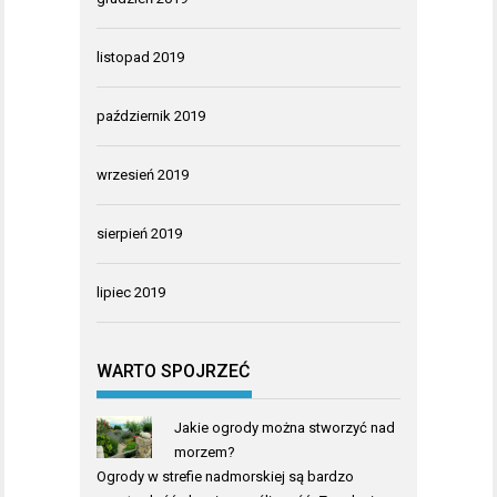
listopad 2019
październik 2019
wrzesień 2019
sierpień 2019
lipiec 2019
WARTO SPOJRZEĆ
Jakie ogrody można stworzyć nad
morzem?
Ogrody w strefie nadmorskiej są bardzo