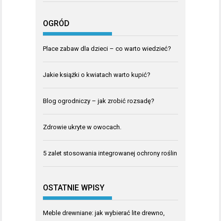
OGRÓD
Place zabaw dla dzieci – co warto wiedzieć?
Jakie książki o kwiatach warto kupić?
Blog ogrodniczy – jak zrobić rozsadę?
Zdrowie ukryte w owocach.
5 zalet stosowania integrowanej ochrony roślin
OSTATNIE WPISY
Meble drewniane: jak wybierać lite drewno,