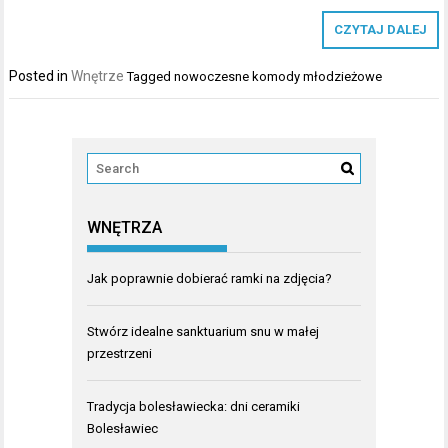
CZYTAJ DALEJ
Posted in
Wnętrze
Tagged
nowoczesne komody młodzieżowe
WNĘTRZA
Jak poprawnie dobierać ramki na zdjęcia?
Stwórz idealne sanktuarium snu w małej
przestrzeni
Tradycja bolesławiecka: dni ceramiki
Bolesławiec