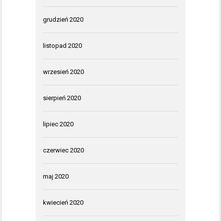
grudzień 2020
listopad 2020
wrzesień 2020
sierpień 2020
lipiec 2020
czerwiec 2020
maj 2020
kwiecień 2020