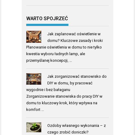
WARTO SPOJRZEĆ
Jak zaplanować oświetlenie w
domu? Kluczowe zasady i kroki
Planowanie oświetlenia w domu to nie tylko
kwestia wyboru ładnych lamp, ale
przemyślanej koncepcji, …
Jak zorganizować stanowisko do
DIY w domu, by pracować
wygodnie i bez bałaganu
Zorganizowanie stanowiska do pracy DIY w
domu to kluczowy krok, który wpływa na
komfort …
Ozdoby własnego wykonania – z
czego zrobić doniczki?