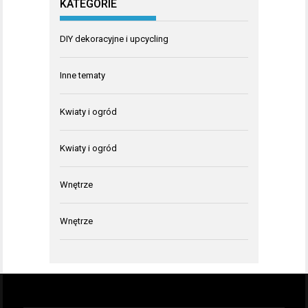
KATEGORIE
DIY dekoracyjne i upcycling
Inne tematy
Kwiaty i ogród
Kwiaty i ogród
Wnętrze
Wnętrze