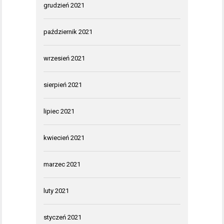
grudzień 2021
październik 2021
wrzesień 2021
sierpień 2021
lipiec 2021
kwiecień 2021
marzec 2021
luty 2021
styczeń 2021