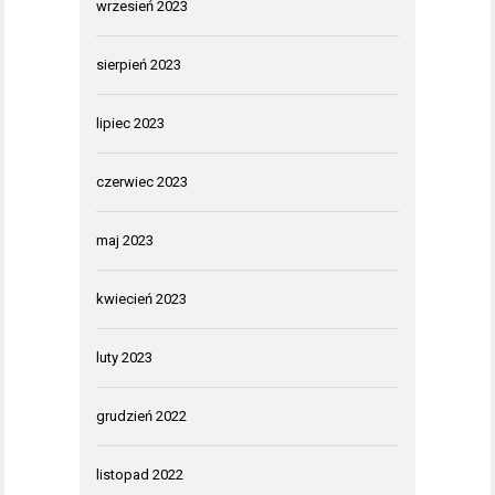
wrzesień 2023
sierpień 2023
lipiec 2023
czerwiec 2023
maj 2023
kwiecień 2023
luty 2023
grudzień 2022
listopad 2022