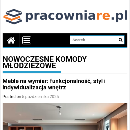
NOWOCZESNE KOMODY
MŁODZIEŻOWE
Meble na wymiar: funkcjonalność, styl i
indywidualizacja wnętrz
Posted on
5 października 2025