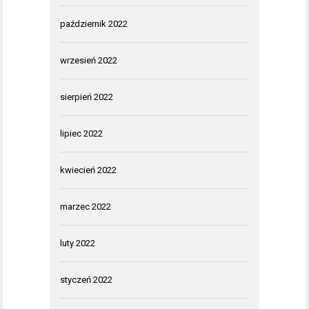
październik 2022
wrzesień 2022
sierpień 2022
lipiec 2022
kwiecień 2022
marzec 2022
luty 2022
styczeń 2022