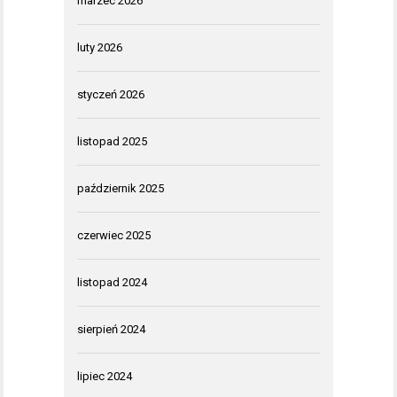
marzec 2026
luty 2026
styczeń 2026
listopad 2025
październik 2025
czerwiec 2025
listopad 2024
sierpień 2024
lipiec 2024