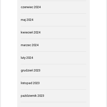
czerwiec 2024
maj 2024
kwiecień 2024
marzec 2024
luty 2024
grudzień 2023
listopad 2023
październik 2023