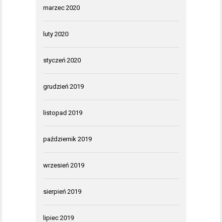
marzec 2020
luty 2020
styczeń 2020
grudzień 2019
listopad 2019
październik 2019
wrzesień 2019
sierpień 2019
lipiec 2019