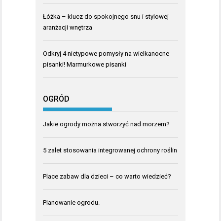
Łóżka – klucz do spokojnego snu i stylowej
aranżacji wnętrza
Odkryj 4 nietypowe pomysły na wielkanocne
pisanki! Marmurkowe pisanki
OGRÓD
Jakie ogrody można stworzyć nad morzem?
5 zalet stosowania integrowanej ochrony roślin
Place zabaw dla dzieci – co warto wiedzieć?
Planowanie ogrodu.