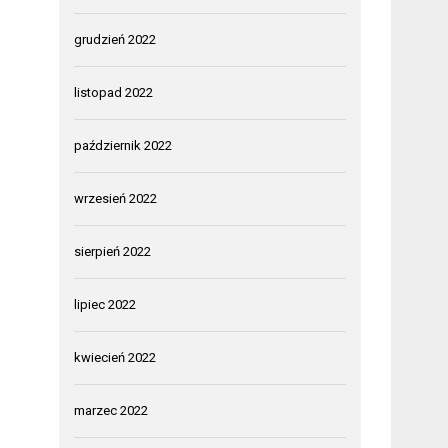
grudzień 2022
listopad 2022
październik 2022
wrzesień 2022
sierpień 2022
lipiec 2022
kwiecień 2022
marzec 2022