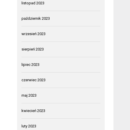
listopad 2023
październik 2023
wrzesień 2023
sierpień 2023
lipiec 2023
czerwiec 2023
maj 2023
kwiecień 2023
luty 2023