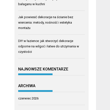
bałaganu w kuchni
Jak powiesić dekoracje na ścianie bez
wiercenia: metody, nośność i estetyka
montażu
DIY w łazience: jak stworzyć dekoracje
odporne na wilgoć i łatwe do utrzymania w
czystości
NAJNOWSZE KOMENTARZE
ARCHIWA
czerwiec 2026