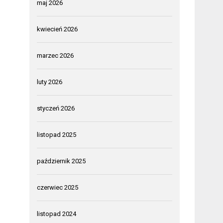
maj 2026
kwiecień 2026
marzec 2026
luty 2026
styczeń 2026
listopad 2025
październik 2025
czerwiec 2025
listopad 2024