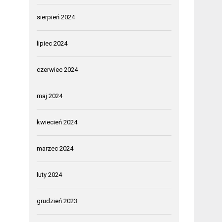
sierpień 2024
lipiec 2024
czerwiec 2024
maj 2024
kwiecień 2024
marzec 2024
luty 2024
grudzień 2023